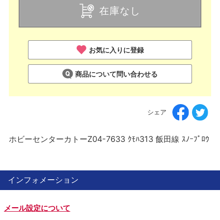
在庫なし
お気に入りに登録
商品について問い合わせる
シェア
ホビーセンターカトーZ04-7633 ｸﾓﾊ313 飯田線 ｽﾉｰﾌﾟﾛｳ
インフォメーション
メール設定について