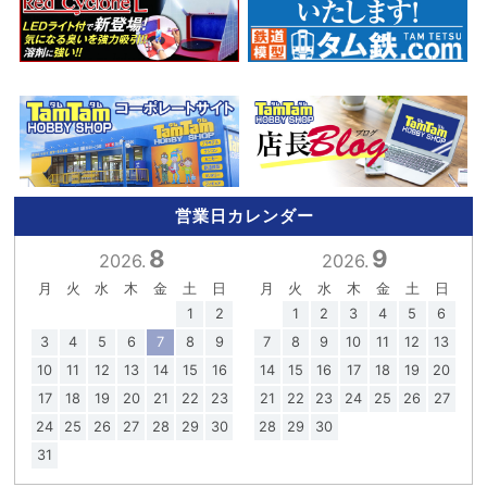
営業日カレンダー
8
9
2026.
2026.
月
火
水
木
金
土
日
月
火
水
木
金
土
日
1
2
1
2
3
4
5
6
3
4
5
6
7
8
9
7
8
9
10
11
12
13
10
11
12
13
14
15
16
14
15
16
17
18
19
20
17
18
19
20
21
22
23
21
22
23
24
25
26
27
24
25
26
27
28
29
30
28
29
30
31