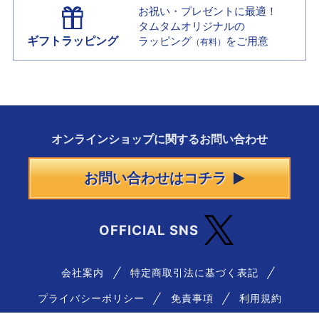
お祝い・プレゼントに最適！
タムタムオリジナルの
ギフトラッピング
ラッピング
をご用意
（有料）
オンラインショップに
関する
お問い合わせ
お問い合わせはコチラ
OFFICIAL SNS
会社案内
特定商取引法に基づく表記
プライバシーポリシー
免責事項
利用規約