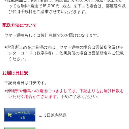
（税込）
っても1回の発送で15,000円
を下回る場合は、都度送料及
（税込）
び代引手数料をご請求させていただきます。
配送方法について
ヤマト運輸もしくは佐川急便でのお届けになります。
※営業所止めをご希望の方は、ヤマト運輸の場合は営業所名及びセ
ンターコード（数字6桁）、佐川急便の場合は営業所名をご記載
ください。
お届け日目安
下記発送日は目安です。
※
沖縄県や離島への発送につきましては、下記よりもお届け日数を
いただく場合がございます。
予めご了承ください。
カートに入
… 3日以内発送
れる