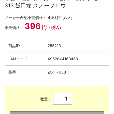
313 飯田線 スノープロウ
440
メーカー希望小売価格：
円
（税込）
396
円
（税込）
販売価格：
商品ID
255213
JANコード
4952844160463
品番
Z04-7633
数量：