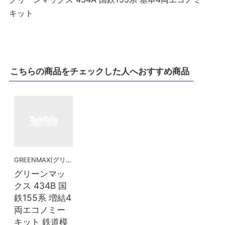
キット
こちらの商品をチェックした人へおすすめ商品
GREENMAX(グリーンマックス）
グリーンマッ
クス 434B 国
鉄155系 増結4
両エコノミー
キット 鉄道模