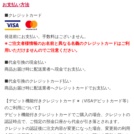
お支払い方法
■クレジットカード
発送前にお支払い。手数料はございません。
※ご注文者様情報のお名前と異なる名義のクレジットカードはご利
用いただけませんのでご注意ください。
■代金引換の現金払い
商品お届け時に配送業者へ現金でお支払い。
■代金引換のクレジットカ―ド払い
商品お届け時に配送業者へクレジットカードでお支払い。
【デビット機能付きクレジットカード
※（VISAデビットカード等）
のご利用について】
デビット機能付きクレジットカードでご購入の場合、クレジットの
認証時点で、ご指定の預金口座から代金が引き落とされます。
クレジットの認証後に注文内容が変更になった場合、変更前の利用