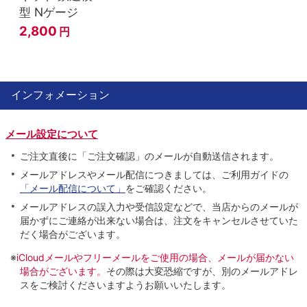
型 Nゲージ
2,800
円
インフォメーション
メール設定について
ご注文直後に「ご注文確認」のメールが自動送信されます。
メールアドレスやメール配信につきましては、ご利用ガイドの
「メール配信について」
をご確認ください。
メールアドレスの誤入力や受信設定などで、当店からのメールが
届かずにご連絡が出来ない場合は、注文をキャンセルさせていた
だく場合がございます。
※
iCloudメールやフリーメールをご使用の場合、メールが届かない
場合がございます。
その際は大変恐縮ですが、別のメールアドレ
スをご検討くださいますようお願いいたします。