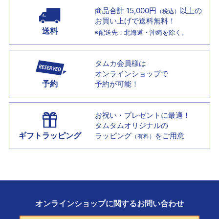
商品合計 15,000円
以上の
（税込）
お買い上げで
送料無料！
送料
※配送先：北海道・沖縄を除く。
タムカ会員様は
オンラインショップで
予約
予約が可能！
お祝い・プレゼントに最適！
タムタムオリジナルの
ギフトラッピング
ラッピング
をご用意
（有料）
オンラインショップに
関する
お問い合わせ