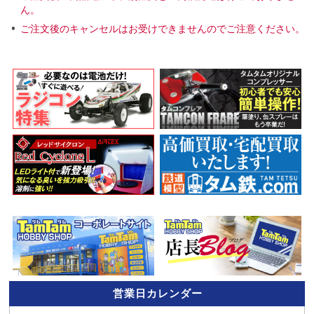
ん。
ご注文後のキャンセルはお受けできませんのでご注意ください。
営業日カレンダー