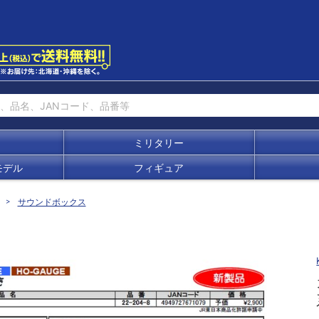
ミリタリー
モデル
フィギュア
サウンドボックス