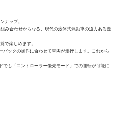
インナップ。
の組み合わせからなる、現代の液体式気動車の迫力ある走
感覚で楽しめます。
ーパックの操作に合わせて車両が走行します。これから
ドでも「コントローラー優先モード」での運転が可能に