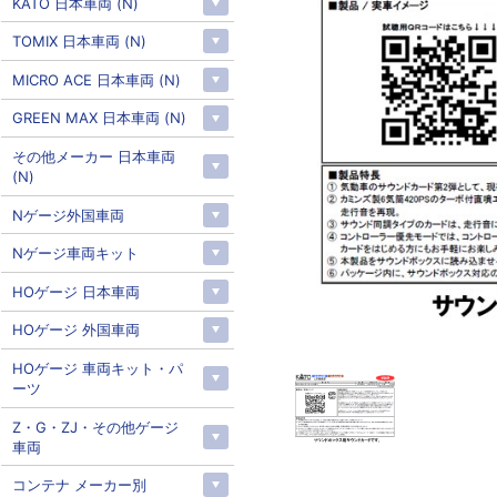
KATO 日本車両 (N)
TOMIX 日本車両 (N)
MICRO ACE 日本車両 (N)
GREEN MAX 日本車両 (N)
その他メーカー 日本車両
(N)
Nゲージ外国車両
Nゲージ車両キット
HOゲージ 日本車両
HOゲージ 外国車両
HOゲージ 車両キット・パ
ーツ
Z・G・ZJ・その他ゲージ
車両
コンテナ メーカー別