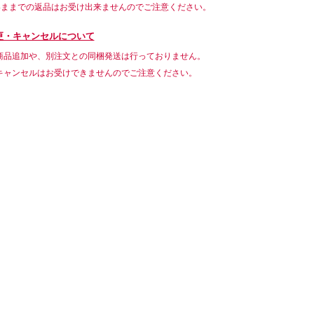
いままでの返品はお受け出来ませんのでご注意ください。
更・キャンセルについて
商品追加や、別注文との同梱発送は行っておりません。
キャンセルはお受けできませんのでご注意ください。