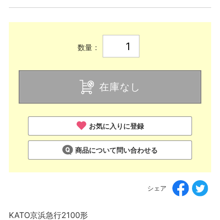
数量：
在庫なし
お気に入りに登録
商品について問い合わせる
シェア
KATO京浜急行2100形