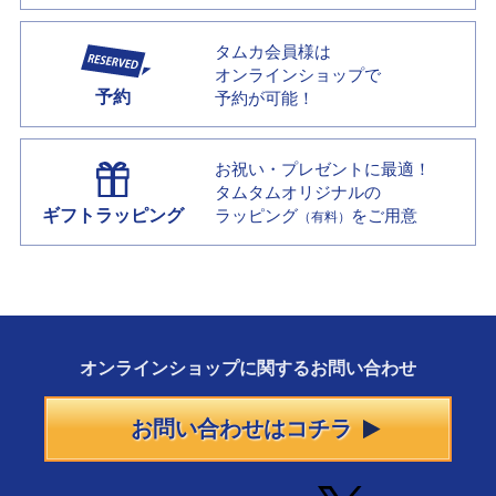
タムカ会員様は
オンラインショップで
予約
予約が可能！
お祝い・プレゼントに最適！
タムタムオリジナルの
ギフトラッピング
ラッピング
をご用意
（有料）
オンラインショップに
関する
お問い合わせ
お問い合わせはコチラ