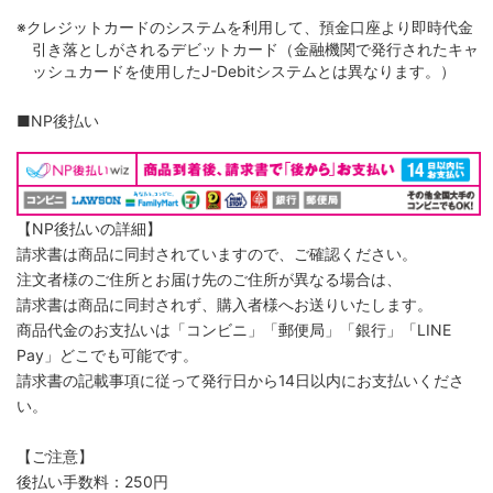
※クレジットカードのシステムを利用して、預金口座より即時代金
引き落としがされるデビットカード（金融機関で発行されたキャ
ッシュカードを使用したJ-Debitシステムとは異なります。）
■NP後払い
【NP後払いの詳細】
請求書は商品に同封されていますので、ご確認ください。
注文者様のご住所とお届け先のご住所が異なる場合は、
請求書は商品に同封されず、購入者様へお送りいたします。
商品代金のお支払いは「コンビニ」「郵便局」「銀行」「LINE
Pay」どこでも可能です。
請求書の記載事項に従って発行日から14日以内にお支払いくださ
い。
【ご注意】
後払い手数料：250円