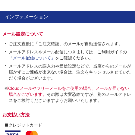
インフォメーション
メール設定について
ご注文直後に「ご注文確認」のメールが自動送信されます。
メールアドレスやメール配信につきましては、ご利用ガイドの
「メール配信について」
をご確認ください。
メールアドレスの誤入力や受信設定などで、当店からのメールが
届かずにご連絡が出来ない場合は、注文をキャンセルさせていた
だく場合がございます。
※
iCloudメールやフリーメールをご使用の場合、メールが届かない
場合がございます。
その際は大変恐縮ですが、別のメールアドレ
スをご検討くださいますようお願いいたします。
お支払い方法
■クレジットカード