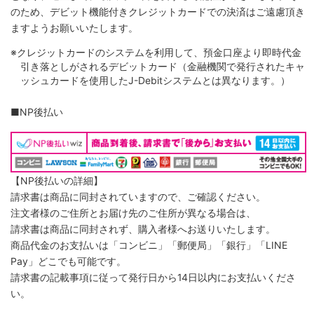
のため、デビット機能付きクレジットカードでの決済はご遠慮頂き
ますようお願いいたします。
※クレジットカードのシステムを利用して、預金口座より即時代金
引き落としがされるデビットカード（金融機関で発行されたキャ
ッシュカードを使用したJ-Debitシステムとは異なります。）
■NP後払い
【NP後払いの詳細】
請求書は商品に同封されていますので、ご確認ください。
注文者様のご住所とお届け先のご住所が異なる場合は、
請求書は商品に同封されず、購入者様へお送りいたします。
商品代金のお支払いは「コンビニ」「郵便局」「銀行」「LINE
Pay」どこでも可能です。
請求書の記載事項に従って発行日から14日以内にお支払いくださ
い。