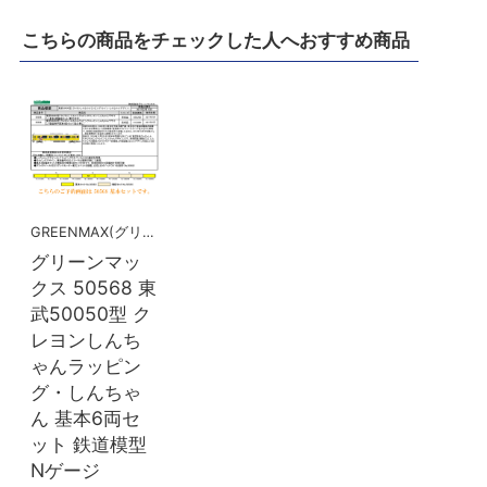
こちらの商品をチェックした人へおすすめ商品
GREENMAX(グリーンマックス）
グリーンマッ
クス 50568 東
武50050型 ク
レヨンしんち
ゃんラッピン
グ・しんちゃ
ん 基本6両セ
ット 鉄道模型
Nゲージ