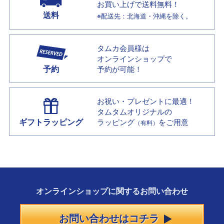
お買い上げで
送料無料！
送料
※配送先：北海道・沖縄を除く。
タムカ会員様は
オンラインショップで
予約
予約が可能！
お祝い・プレゼントに最適！
タムタムオリジナルの
ギフトラッピング
ラッピング
をご用意
（有料）
オンラインショップに
関する
お問い合わせ
お問い合わせはコチラ