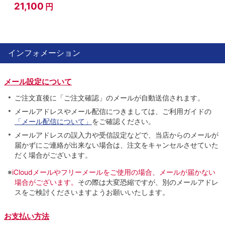
21,100
円
インフォメーション
メール設定について
ご注文直後に「ご注文確認」のメールが自動送信されます。
メールアドレスやメール配信につきましては、ご利用ガイドの
「メール配信について」
をご確認ください。
メールアドレスの誤入力や受信設定などで、当店からのメールが
届かずにご連絡が出来ない場合は、注文をキャンセルさせていた
だく場合がございます。
※
iCloudメールやフリーメールをご使用の場合、メールが届かない
場合がございます。
その際は大変恐縮ですが、別のメールアドレ
スをご検討くださいますようお願いいたします。
お支払い方法