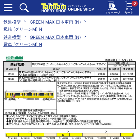
0
マイページ
カート
鉄道模型
GREEN MAX 日本車両 (N)
私鉄 (グリーンM) N
鉄道模型
GREEN MAX 日本車両 (N)
電車 (グリーンM) N