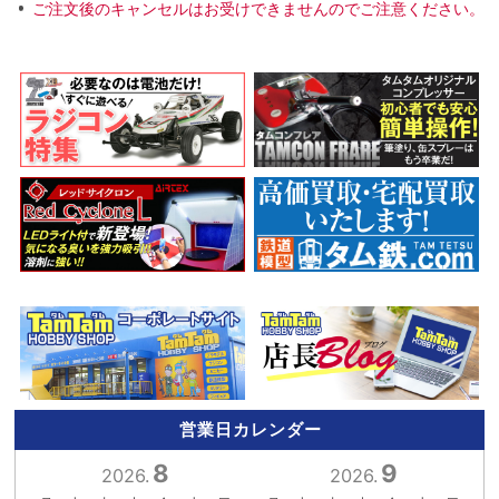
ご注文後のキャンセルはお受けできませんのでご注意ください。
営業日カレンダー
8
9
2026.
2026.