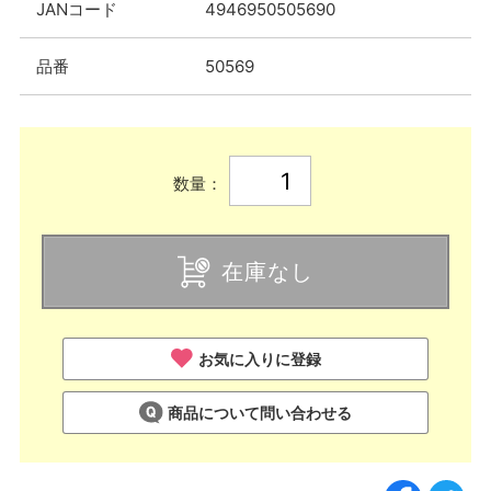
JANコード
4946950505690
品番
50569
数量：
在庫なし
お気に入りに登録
商品について問い合わせる