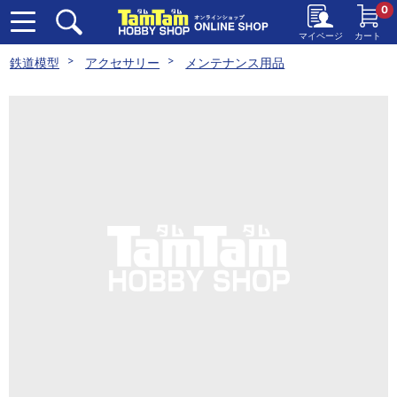
0
マイページ
カート
鉄道模型
アクセサリー
メンテナンス用品