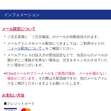
インフォメーション
メール設定について
ご注文直後に「ご注文確認」のメールが自動送信されます。
メールアドレスやメール配信につきましては、ご利用ガイドの
「メール配信について」
をご確認ください。
メールアドレスの誤入力や受信設定などで、当店からのメールが
届かずにご連絡が出来ない場合は、注文をキャンセルさせていた
だく場合がございます。
※
iCloudメールやフリーメールをご使用の場合、メールが届かない
場合がございます。
その際は大変恐縮ですが、別のメールアドレ
スをご検討くださいますようお願いいたします。
お支払い方法
■クレジットカード