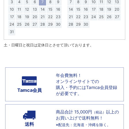
3
4
5
6
7
8
9
7
8
9
10
11
12
13
10
11
12
13
14
15
16
14
15
16
17
18
19
20
17
18
19
20
21
22
23
21
22
23
24
25
26
27
24
25
26
27
28
29
30
28
29
30
31
土・日曜日と祝日は定休日とさせて頂いております。
年会費無料！
オンラインサイトでの
購入・予約には
Tamca会員登録
Tamca会員
が必要です。
商品合計 15,000円
以上の
（税込）
お買い上げで
送料無料！
送料
※配送先：北海道・沖縄を除く。