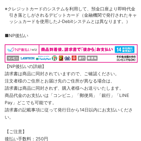
※クレジットカードのシステムを利用して、預金口座より即時代金
引き落としがされるデビットカード（金融機関で発行されたキャ
ッシュカードを使用したJ-Debitシステムとは異なります。）
■NP後払い
【NP後払いの詳細】
請求書は商品に同封されていますので、ご確認ください。
注文者様のご住所とお届け先のご住所が異なる場合は、
請求書は商品に同封されず、購入者様へお送りいたします。
商品代金のお支払いは「コンビニ」「郵便局」「銀行」「LINE
Pay」どこでも可能です。
請求書の記載事項に従って発行日から14日以内にお支払いくださ
い。
【ご注意】
後払い手数料：250円