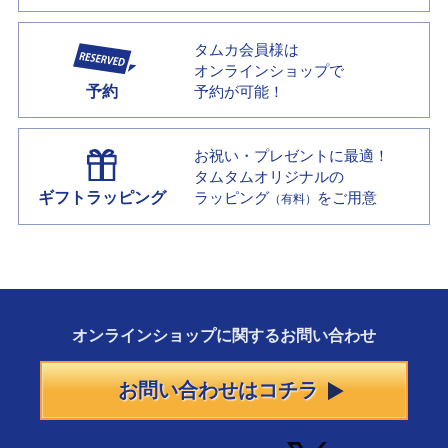
タムカ会員様は
オンラインショップで
予約
予約が可能！
お祝い・プレゼントに最適！
タムタムオリジナルの
ギフトラッピング
ラッピング
をご用意
（有料）
オンラインショップに
関する
お問い合わせ
お問い合わせはコチラ