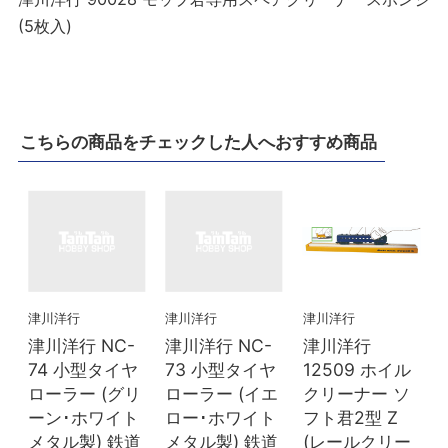
(5枚入)
こちらの商品をチェックした人へおすすめ商品
津川洋行
津川洋行
津川洋行
津川洋行 NC-
津川洋行 NC-
津川洋行
74 小型タイヤ
73 小型タイヤ
12509 ホイル
ローラー (グリ
ローラー (イエ
クリーナー ソ
ーン･ホワイト
ロー･ホワイト
フト君2型 Z
メタル製) 鉄道
メタル製) 鉄道
(レールクリー