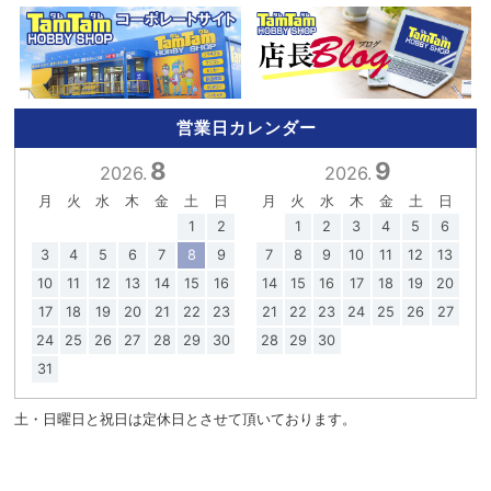
営業日カレンダー
8
9
2026.
2026.
月
火
水
木
金
土
日
月
火
水
木
金
土
日
1
2
1
2
3
4
5
6
3
4
5
6
7
8
9
7
8
9
10
11
12
13
10
11
12
13
14
15
16
14
15
16
17
18
19
20
17
18
19
20
21
22
23
21
22
23
24
25
26
27
24
25
26
27
28
29
30
28
29
30
31
土・日曜日と祝日は定休日とさせて頂いております。