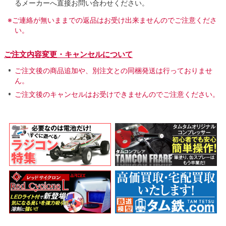
るメーカーへ直接お問い合わせください。
※ご連絡が無いままでの返品はお受け出来ませんのでご注意くださ
い。
ご注文内容変更・キャンセルについて
ご注文後の商品追加や、別注文との同梱発送は行っておりませ
ん。
ご注文後のキャンセルはお受けできませんのでご注意ください。