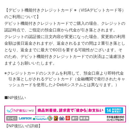
【デビット機能付きクレジットカード
※（VISAデビットカード等）
のご利用について】
デビット機能付きクレジットカードでご購入の場合、クレジットの
認証時点で、ご指定の預金口座から代金が引き落とされます。
クレジットの認証後に注文内容が変更になった場合、変更前の利用
金額は後日返金されますが、返金されるまでの間は２重引き落とし
となり、返金までに最大で60日を要する可能性がございます。そ
のため、デビット機能付きクレジットカードでの決済はご遠慮頂き
ますようお願いいたします。
※クレジットカードのシステムを利用して、預金口座より即時代金
引き落としがされるデビットカード（金融機関で発行されたキャ
ッシュカードを使用したJ-Debitシステムとは異なります。）
■NP後払い
【NP後払いの詳細】