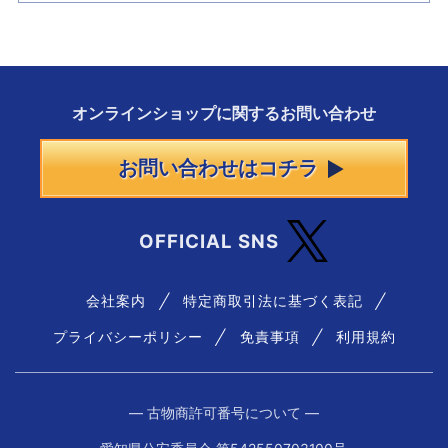
オンラインショップに
関する
お問い合わせ
お問い合わせはコチラ
OFFICIAL SNS
会社案内
特定商取引法に基づく表記
プライバシーポリシー
免責事項
利用規約
― 古物商許可番号について ―