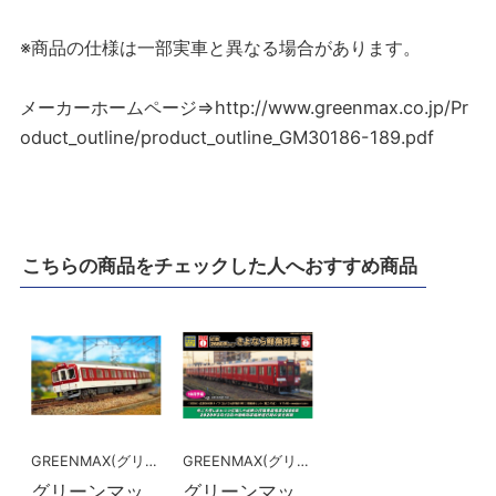
※商品の仕様は一部実車と異なる場合があります。
メーカーホームページ⇒http://www.greenmax.co.jp/Pr
oduct_outline/product_outline_GM30186-189.pdf
こちらの商品をチェックした人へおすすめ商品
GREENMAX(グリーンマックス）
GREENMAX(グリーンマックス）
グリーンマッ
グリーンマッ