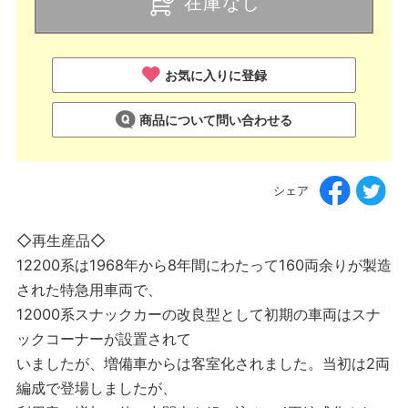
在庫なし
お気に入りに登録
商品について問い合わせる
シェア
◇再生産品◇
12200系は1968年から8年間にわたって160両余りが製造
された特急用車両で、
12000系スナックカーの改良型として初期の車両はスナ
ックコーナーが設置されて
いましたが、増備車からは客室化されました。当初は2両
編成で登場しましたが、