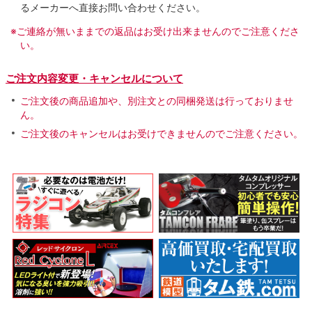
るメーカーへ直接お問い合わせください。
※ご連絡が無いままでの返品はお受け出来ませんのでご注意くださ
い。
ご注文内容変更・キャンセルについて
ご注文後の商品追加や、別注文との同梱発送は行っておりませ
ん。
ご注文後のキャンセルはお受けできませんのでご注意ください。