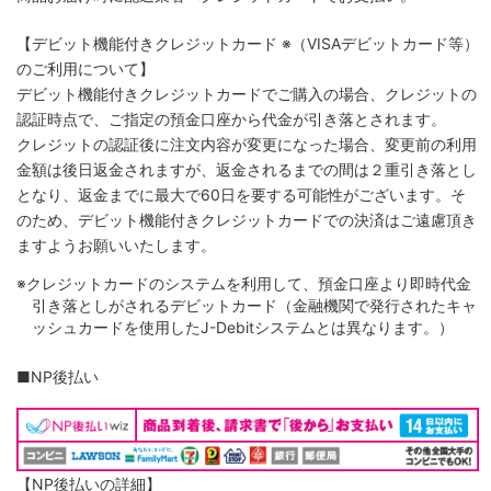
【デビット機能付きクレジットカード
※（VISAデビットカード等）
のご利用について】
デビット機能付きクレジットカードでご購入の場合、クレジットの
認証時点で、ご指定の預金口座から代金が引き落とされます。
クレジットの認証後に注文内容が変更になった場合、変更前の利用
金額は後日返金されますが、返金されるまでの間は２重引き落とし
となり、返金までに最大で60日を要する可能性がございます。そ
のため、デビット機能付きクレジットカードでの決済はご遠慮頂き
ますようお願いいたします。
※クレジットカードのシステムを利用して、預金口座より即時代金
引き落としがされるデビットカード（金融機関で発行されたキャ
ッシュカードを使用したJ-Debitシステムとは異なります。）
■NP後払い
【NP後払いの詳細】