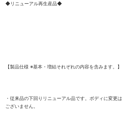
◆リニューアル再生産品◆
【製品仕様 ※基本・増結それぞれの内容を含みます。】
・従来品の下回りリニューアル品です。ボディに変更は
ございません。