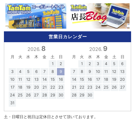
営業日カレンダー
8
9
2026.
2026.
月
火
水
木
金
土
日
月
火
水
木
金
土
日
1
2
1
2
3
4
5
6
3
4
5
6
7
8
9
7
8
9
10
11
12
13
10
11
12
13
14
15
16
14
15
16
17
18
19
20
17
18
19
20
21
22
23
21
22
23
24
25
26
27
24
25
26
27
28
29
30
28
29
30
31
土・日曜日と祝日は定休日とさせて頂いております。