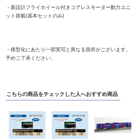
・新設計フライホイール付きコアレスモーター動力ユニ
ット搭載(基本セットのみ)
・模型化にあたり一部実写と異なる箇所がございます。
予めご了承ください。
こちらの商品をチェックした人へおすすめ商品