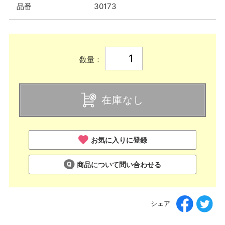
品番
30173
数量：
在庫なし
お気に入りに登録
商品について問い合わせる
シェア