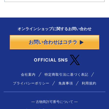
オンラインショップに
関する
お問い合わせ
お問い合わせはコチラ
OFFICIAL SNS
会社案内
特定商取引法に基づく表記
プライバシーポリシー
免責事項
利用規約
― 古物商許可番号について ―