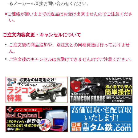
るメーカーへ直接お問い合わせください。
※ご連絡が無いままでの返品はお受け出来ませんのでご注意くださ
い。
ご注文内容変更・キャンセルについて
ご注文後の商品追加や、別注文との同梱発送は行っておりませ
ん。
ご注文後のキャンセルはお受けできませんのでご注意ください。