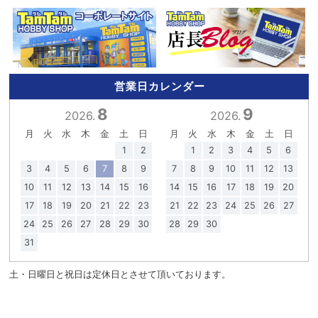
営業日カレンダー
8
9
2026.
2026.
月
火
水
木
金
土
日
月
火
水
木
金
土
日
1
2
1
2
3
4
5
6
3
4
5
6
7
8
9
7
8
9
10
11
12
13
10
11
12
13
14
15
16
14
15
16
17
18
19
20
17
18
19
20
21
22
23
21
22
23
24
25
26
27
24
25
26
27
28
29
30
28
29
30
31
土・日曜日と祝日は定休日とさせて頂いております。