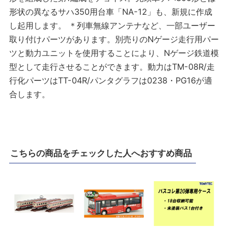
形状の異なるサハ350用台車「NA-12」も、新規に作成
し起用します。 ＊列車無線アンテナなど、一部ユーザー
取り付けパーツがあります。別売りのNゲージ走行用パー
ツと動力ユニットを使用することにより、Nゲージ鉄道模
型として走行させることができます。動力はTM-08R/走
行化パーツはTT-04R/パンタグラフは0238・PG16が適
合します。
こちらの商品をチェックした人へおすすめ商品