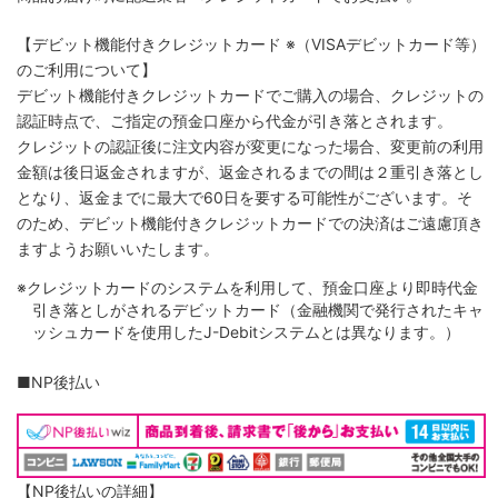
【デビット機能付きクレジットカード
※（VISAデビットカード等）
のご利用について】
デビット機能付きクレジットカードでご購入の場合、クレジットの
認証時点で、ご指定の預金口座から代金が引き落とされます。
クレジットの認証後に注文内容が変更になった場合、変更前の利用
金額は後日返金されますが、返金されるまでの間は２重引き落とし
となり、返金までに最大で60日を要する可能性がございます。そ
のため、デビット機能付きクレジットカードでの決済はご遠慮頂き
ますようお願いいたします。
※クレジットカードのシステムを利用して、預金口座より即時代金
引き落としがされるデビットカード（金融機関で発行されたキャ
ッシュカードを使用したJ-Debitシステムとは異なります。）
■NP後払い
【NP後払いの詳細】