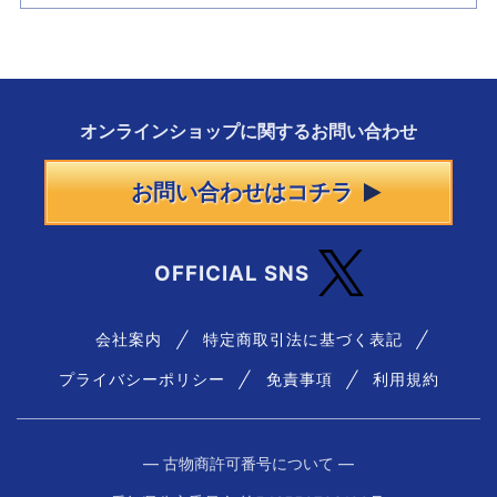
オンラインショップに
関する
お問い合わせ
お問い合わせはコチラ
OFFICIAL SNS
会社案内
特定商取引法に基づく表記
プライバシーポリシー
免責事項
利用規約
― 古物商許可番号について ―