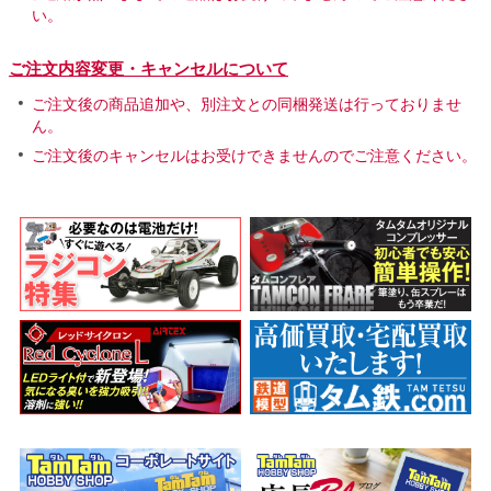
い。
ご注文内容変更・キャンセルについて
ご注文後の商品追加や、別注文との同梱発送は行っておりませ
ん。
ご注文後のキャンセルはお受けできませんのでご注意ください。