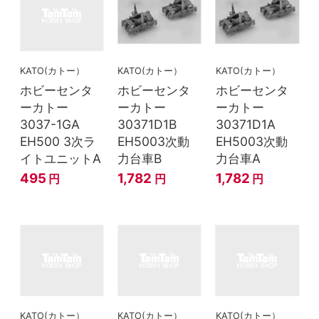
KATO(カトー）
KATO(カトー）
KATO(カトー）
ホビーセンタ
ホビーセンタ
ホビーセンタ
ーカトー
ーカトー
ーカトー
3037-1GA
30371D1B
30371D1A
EH500 3次ラ
EH5003次動
EH5003次動
イトユニットA
力台車B
力台車A
495
1,782
1,782
円
円
円
KATO(カトー）
KATO(カトー）
KATO(カトー）