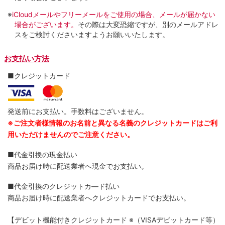
※
iCloudメールやフリーメールをご使用の場合、メールが届かない
場合がございます。
その際は大変恐縮ですが、別のメールアドレ
スをご検討くださいますようお願いいたします。
お支払い方法
■クレジットカード
発送前にお支払い。手数料はございません。
※ご注文者様情報のお名前と異なる名義のクレジットカードはご利
用いただけませんのでご注意ください。
■代金引換の現金払い
商品お届け時に配送業者へ現金でお支払い。
■代金引換のクレジットカ―ド払い
商品お届け時に配送業者へクレジットカードでお支払い。
【デビット機能付きクレジットカード
※（VISAデビットカード等）