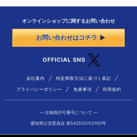
オンラインショップに
関する
お問い合わせ
お問い合わせはコチラ
OFFICIAL SNS
会社案内
特定商取引法に基づく表記
プライバシーポリシー
免責事項
利用規約
― 古物商許可番号について ―
愛知県公安委員会 第542550703100号