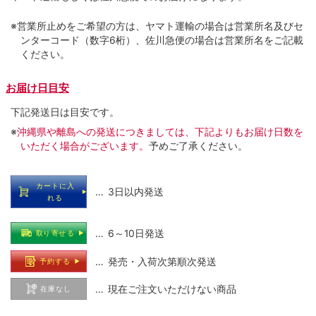
※営業所止めをご希望の方は、ヤマト運輸の場合は営業所名及びセ
ンターコード（数字6桁）、佐川急便の場合は営業所名をご記載
ください。
お届け日目安
下記発送日は目安です。
※
沖縄県や離島への発送につきましては、下記よりもお届け日数を
いただく場合がございます。
予めご了承ください。
カートに入
… 3日以内発送
れる
… 6～10日発送
取り寄せる
… 発売・入荷次第順次発送
予約する
… 現在ご注文いただけない商品
在庫なし