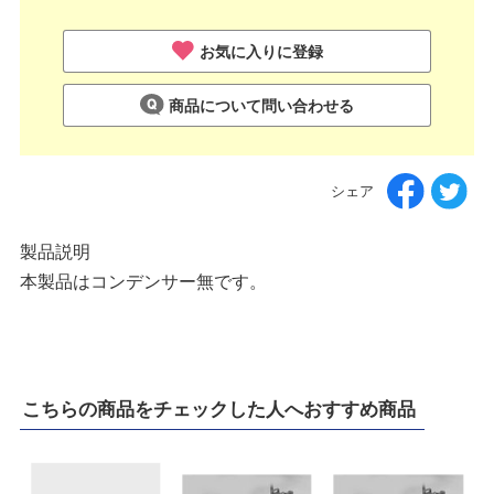
お気に入りに登録
商品について問い合わせる
シェア
製品説明
本製品はコンデンサー無です。
こちらの商品をチェックした人へおすすめ商品