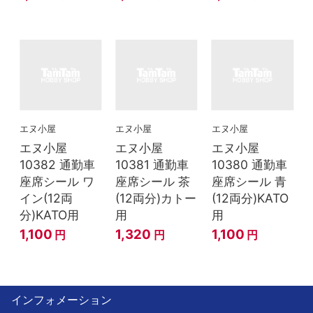
エヌ小屋
エヌ小屋
エヌ小屋
エヌ小屋
エヌ小屋
エヌ小屋
10382 通勤車
10381 通勤車
10380 通勤車
座席シール ワ
座席シール 茶
座席シール 青
イン(12両
(12両分)カトー
(12両分)KATO
分)KATO用
用
用
1,100
1,320
1,100
円
円
円
インフォメーション