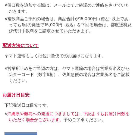
※個口数を追加する際は、メールにてご確認のご連絡をさせていた
だきます。
※複数商品ご予約の場合は、商品合計が15,000円
以上であ
（税込）
っても1回の発送で15,000円
を下回る場合は、都度送料及
（税込）
び代引手数料をご請求させていただきます。
配送方法について
ヤマト運輸もしくは佐川急便でのお届けになります。
※営業所止めをご希望の方は、ヤマト運輸の場合は営業所名及びセ
ンターコード（数字6桁）、佐川急便の場合は営業所名をご記載
ください。
お届け日目安
下記発送日は目安です。
※
沖縄県や離島への発送につきましては、下記よりもお届け日数を
いただく場合がございます。
予めご了承ください。