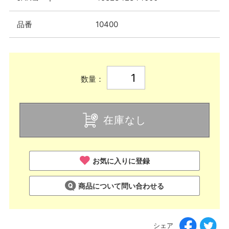
品番
10400
数量：
在庫なし
お気に入りに登録
商品について問い合わせる
シェア