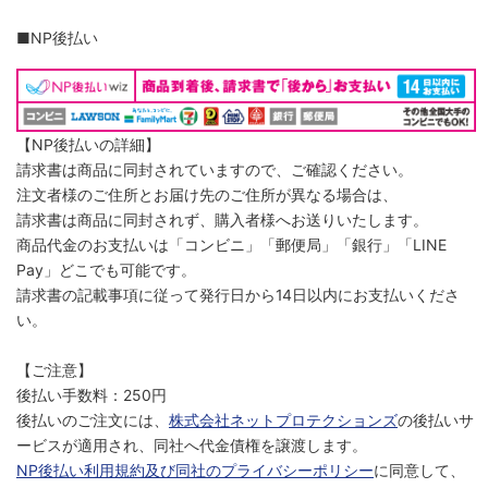
■NP後払い
【NP後払いの詳細】
請求書は商品に同封されていますので、ご確認ください。
注文者様のご住所とお届け先のご住所が異なる場合は、
請求書は商品に同封されず、購入者様へお送りいたします。
商品代金のお支払いは「コンビニ」「郵便局」「銀行」「LINE
Pay」どこでも可能です。
請求書の記載事項に従って発行日から14日以内にお支払いくださ
い。
【ご注意】
後払い手数料：250円
後払いのご注文には、
株式会社ネットプロテクションズ
の後払いサ
ービスが適用され、同社へ代金債権を譲渡します。
NP後払い利用規約及び同社のプライバシーポリシー
に同意して、