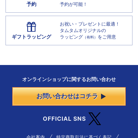
予約
予約が可能！
お祝い・プレゼントに最適！
タムタムオリジナルの
ギフトラッピング
ラッピング
をご用意
（有料）
オンラインショップに
関する
お問い合わせ
お問い合わせはコチラ
OFFICIAL SNS
会社案内
特定商取引法に基づく表記