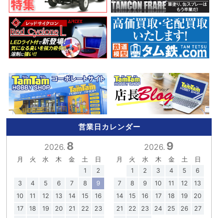
営業日カレンダー
8
9
2026.
2026.
月
火
水
木
金
土
日
月
火
水
木
金
土
日
1
2
1
2
3
4
5
6
3
4
5
6
7
8
9
7
8
9
10
11
12
13
10
11
12
13
14
15
16
14
15
16
17
18
19
20
17
18
19
20
21
22
23
21
22
23
24
25
26
27