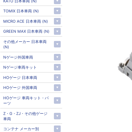
KATO 日本車両 (N)
TOMIX 日本車両 (N)
MICRO ACE 日本車両 (N)
GREEN MAX 日本車両 (N)
その他メーカー 日本車両
(N)
Nゲージ外国車両
Nゲージ車両キット
HOゲージ 日本車両
HOゲージ 外国車両
HOゲージ 車両キット・パ
ーツ
Z・G・ZJ・その他ゲージ
車両
コンテナ メーカー別