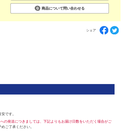
商品について問い合わせる
シェア
目安です。
島への発送につきましては、下記よりもお届け日数をいただく場合がご
予めご了承ください。