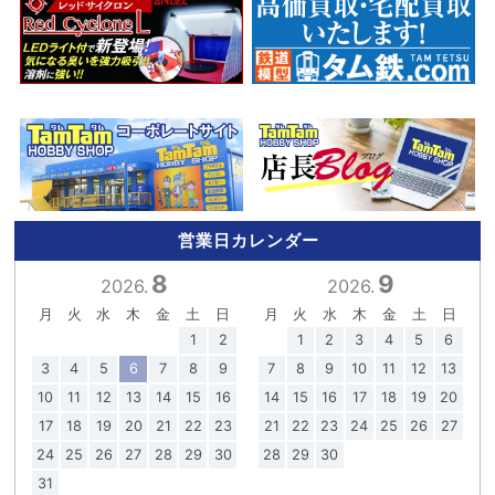
営業日カレンダー
8
9
2026.
2026.
月
火
水
木
金
土
日
月
火
水
木
金
土
日
1
2
1
2
3
4
5
6
3
4
5
6
7
8
9
7
8
9
10
11
12
13
10
11
12
13
14
15
16
14
15
16
17
18
19
20
17
18
19
20
21
22
23
21
22
23
24
25
26
27
24
25
26
27
28
29
30
28
29
30
31