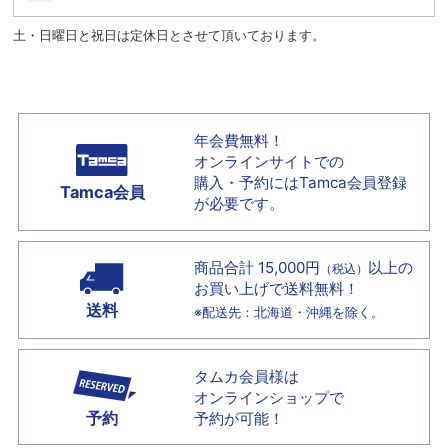
土・日曜日と祝日は定休日とさせて頂いております。
年会費無料！
オンラインサイトでの
購入・予約には
Tamca会員登録
Tamca会員
が必要です。
商品合計 15,000円
以上の
（税込）
お買い上げで
送料無料！
送料
※配送先：北海道・沖縄を除く。
タムカ会員様は
オンラインショップで
予約
予約が可能！