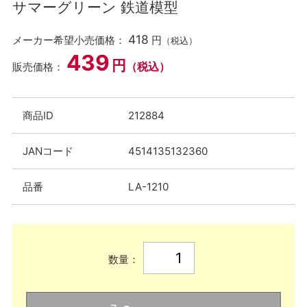
サマーグリーン 鉄道模型
418
メーカー希望小売価格：
円
（税込）
439
円
（税込）
販売価格：
商品ID
212884
JANコード
4514135132360
品番
LA-1210
数量：