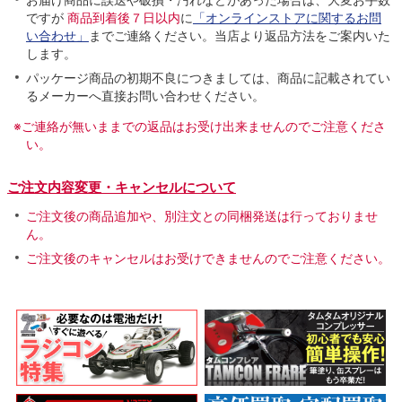
ですが
商品到着後７日以内
に
「オンラインストアに関するお問
い合わせ」
までご連絡ください。当店より返品方法をご案内いた
します。
パッケージ商品の初期不良につきましては、商品に記載されてい
るメーカーへ直接お問い合わせください。
※ご連絡が無いままでの返品はお受け出来ませんのでご注意くださ
い。
ご注文内容変更・キャンセルについて
ご注文後の商品追加や、別注文との同梱発送は行っておりませ
ん。
ご注文後のキャンセルはお受けできませんのでご注意ください。