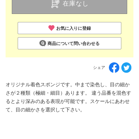
在庫なし
お気に入りに登録
商品について問い合わせる
シェア
オリジナル着色スポンジです。中まで染色し、目の細か
さが２種類（極細・細目）あります。 違う品番を混色す
るとより深みのある表現が可能です。スケールにあわせ
て、目の細かさを選択して下さい。