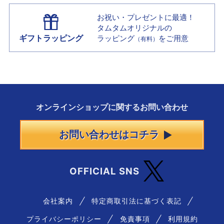
お祝い・プレゼントに最適！
タムタムオリジナルの
ギフトラッピング
ラッピング
をご用意
（有料）
オンラインショップに
関する
お問い合わせ
お問い合わせはコチラ
OFFICIAL SNS
会社案内
特定商取引法に基づく表記
プライバシーポリシー
免責事項
利用規約