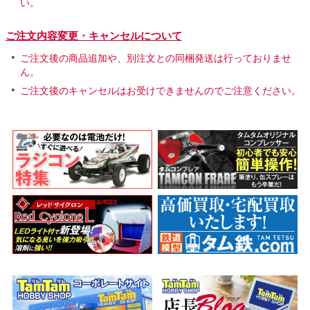
い。
ご注文内容変更・キャンセルについて
ご注文後の商品追加や、別注文との同梱発送は行っておりませ
ん。
ご注文後のキャンセルはお受けできませんのでご注意ください。