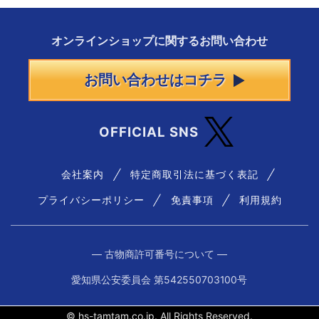
オンラインショップに
関する
お問い合わせ
お問い合わせはコチラ
OFFICIAL SNS
会社案内
特定商取引法に基づく表記
プライバシーポリシー
免責事項
利用規約
― 古物商許可番号について ―
愛知県公安委員会 第542550703100号
© hs-tamtam.co.jp. All Rights Reserved.