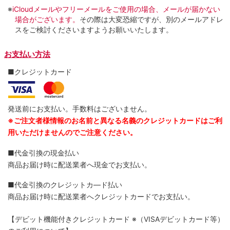
※
iCloudメールやフリーメールをご使用の場合、メールが届かない
場合がございます。
その際は大変恐縮ですが、別のメールアドレ
スをご検討くださいますようお願いいたします。
お支払い方法
■クレジットカード
発送前にお支払い。手数料はございません。
※ご注文者様情報のお名前と異なる名義のクレジットカードはご利
用いただけませんのでご注意ください。
■代金引換の現金払い
商品お届け時に配送業者へ現金でお支払い。
■代金引換のクレジットカ―ド払い
商品お届け時に配送業者へクレジットカードでお支払い。
【デビット機能付きクレジットカード
※（VISAデビットカード等）