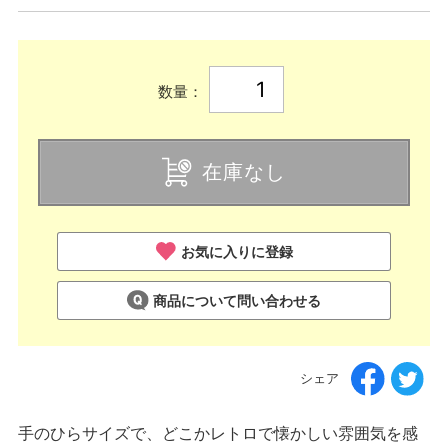
数量：
在庫なし
お気に入りに登録
商品について問い合わせる
シェア
手のひらサイズで、どこかレトロで懐かしい雰囲気を感