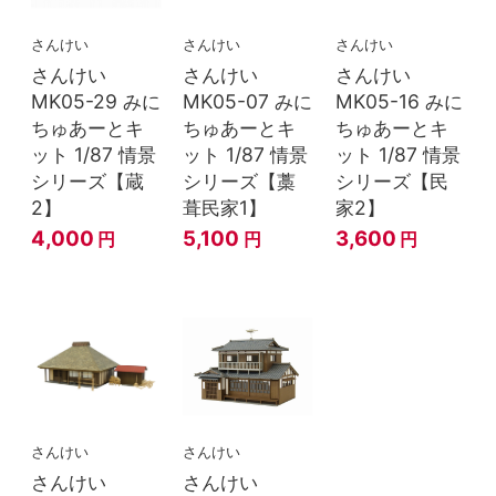
さんけい
さんけい
さんけい
さんけい
さんけい
さんけい
MK05-29 みに
MK05-07 みに
MK05-16 みに
ちゅあーとキ
ちゅあーとキ
ちゅあーとキ
ット 1/87 情景
ット 1/87 情景
ット 1/87 情景
シリーズ【蔵
シリーズ【藁
シリーズ【民
2】
葺民家1】
家2】
4,000
5,100
3,600
円
円
円
さんけい
さんけい
さんけい
さんけい