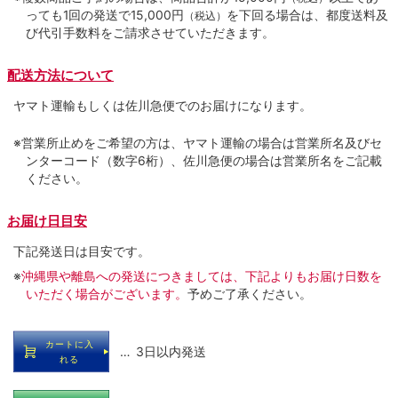
っても1回の発送で15,000円
を下回る場合は、都度送料及
（税込）
び代引手数料をご請求させていただきます。
配送方法について
ヤマト運輸もしくは佐川急便でのお届けになります。
※営業所止めをご希望の方は、ヤマト運輸の場合は営業所名及びセ
ンターコード（数字6桁）、佐川急便の場合は営業所名をご記載
ください。
お届け日目安
下記発送日は目安です。
※
沖縄県や離島への発送につきましては、下記よりもお届け日数を
いただく場合がございます。
予めご了承ください。
カートに入
… 3日以内発送
れる