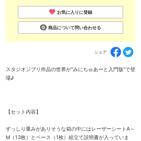
お気に入りに登録
商品について問い合わせる
シェア
スタジオジブリ作品の世界が“みにちゅあーと入門版”で登
場♪
【セット内容】
ずっしり重みがありそうな箱の中にはレーザーシートA～
M（13枚）とベース（1枚）組立て説明書が入っていま