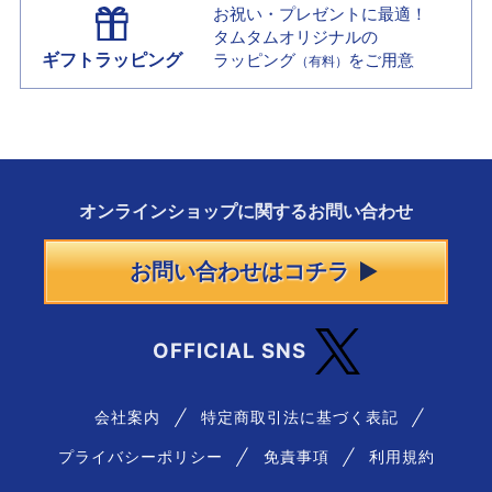
お祝い・プレゼントに最適！
タムタムオリジナルの
ギフトラッピング
ラッピング
をご用意
（有料）
オンラインショップに
関する
お問い合わせ
お問い合わせはコチラ
OFFICIAL SNS
会社案内
特定商取引法に基づく表記
プライバシーポリシー
免責事項
利用規約