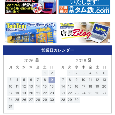
営業日カレンダー
8
9
2026.
2026.
月
火
水
木
金
土
日
月
火
水
木
金
土
日
1
2
1
2
3
4
5
6
3
4
5
6
7
8
9
7
8
9
10
11
12
13
10
11
12
13
14
15
16
14
15
16
17
18
19
20
17
18
19
20
21
22
23
21
22
23
24
25
26
27
24
25
26
27
28
29
30
28
29
30
31