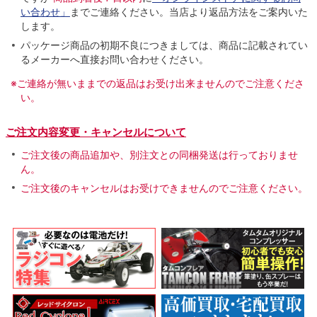
い合わせ」
までご連絡ください。当店より返品方法をご案内いた
します。
パッケージ商品の初期不良につきましては、商品に記載されてい
るメーカーへ直接お問い合わせください。
※ご連絡が無いままでの返品はお受け出来ませんのでご注意くださ
い。
ご注文内容変更・キャンセルについて
ご注文後の商品追加や、別注文との同梱発送は行っておりませ
ん。
ご注文後のキャンセルはお受けできませんのでご注意ください。