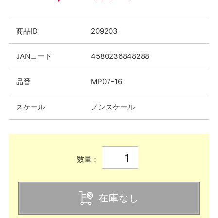
商品ID
209203
JANコード
4580236848288
品番
MP07-16
スケール
ノンスケール
数量：
在庫なし