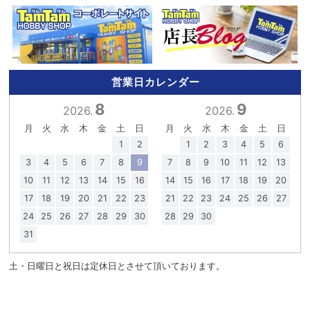
営業日カレンダー
8
9
2026.
2026.
月
火
水
木
金
土
日
月
火
水
木
金
土
日
1
2
1
2
3
4
5
6
3
4
5
6
7
8
9
7
8
9
10
11
12
13
10
11
12
13
14
15
16
14
15
16
17
18
19
20
17
18
19
20
21
22
23
21
22
23
24
25
26
27
24
25
26
27
28
29
30
28
29
30
31
土・日曜日と祝日は定休日とさせて頂いております。