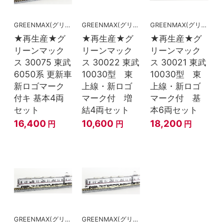
GREENMAX(グリーンマックス）
GREENMAX(グリーンマックス）
GREENMAX(グリーンマックス）
★再生産★グ
★再生産★グ
★再生産★グ
リーンマック
リーンマック
リーンマック
ス 30075 東武
ス 30022 東武
ス 30021 東武
6050系 更新車
10030型 東
10030型 東
新ロゴマーク
上線・新ロゴ
上線・新ロゴ
付キ 基本4両
マーク付 増
マーク付 基
セット
結4両セット
本6両セット
16,400
10,600
18,200
円
円
円
GREENMAX(グリーンマックス）
GREENMAX(グリーンマックス）