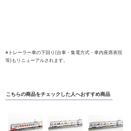
※トレーラー車の下回り(台車・集電方式・車内座席表現
等)もリニューアルされます。
こちらの商品をチェックした人へおすすめ商品