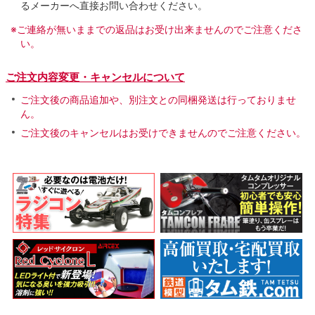
るメーカーへ直接お問い合わせください。
※ご連絡が無いままでの返品はお受け出来ませんのでご注意くださ
い。
ご注文内容変更・キャンセルについて
ご注文後の商品追加や、別注文との同梱発送は行っておりませ
ん。
ご注文後のキャンセルはお受けできませんのでご注意ください。