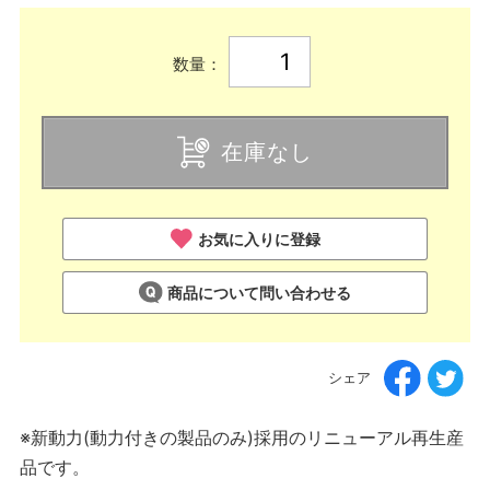
数量：
在庫なし
お気に入りに登録
商品について問い合わせる
シェア
※新動力(動力付きの製品のみ)採用のリニューアル再生産
品です。