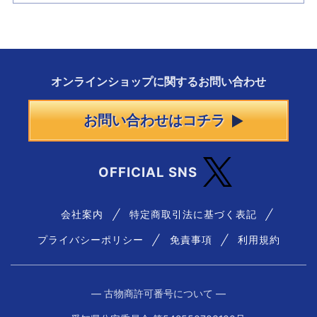
オンラインショップに
関する
お問い合わせ
お問い合わせはコチラ
OFFICIAL SNS
会社案内
特定商取引法に基づく表記
プライバシーポリシー
免責事項
利用規約
― 古物商許可番号について ―