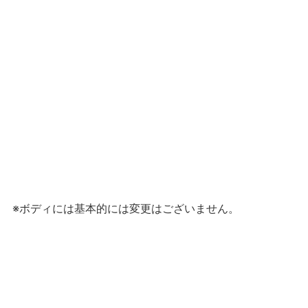
※ボディには基本的には変更はございません。