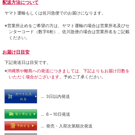
配送方法について
ヤマト運輸もしくは佐川急便でのお届けになります。
※営業所止めをご希望の方は、ヤマト運輸の場合は営業所名及びセ
ンターコード（数字6桁）、佐川急便の場合は営業所名をご記載
ください。
お届け日目安
下記発送日は目安です。
※
沖縄県や離島への発送につきましては、下記よりもお届け日数を
いただく場合がございます。
予めご了承ください。
カートに入
… 3日以内発送
れる
… 6～10日発送
取り寄せる
… 発売・入荷次第順次発送
予約する