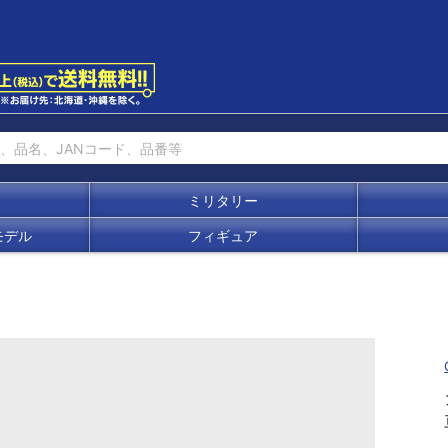
ミリタリー
モデル
フィギュア