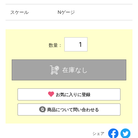
スケール
Nゲージ
数量：
在庫なし
お気に入りに登録
商品について問い合わせる
シェア