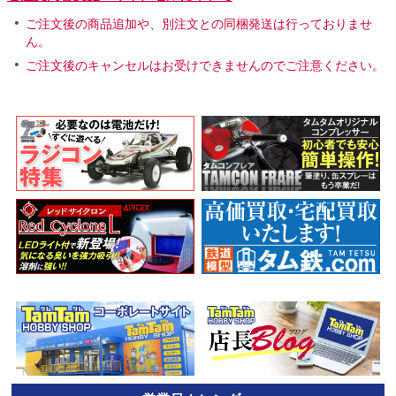
ご注文後の商品追加や、別注文との同梱発送は行っておりませ
ん。
ご注文後のキャンセルはお受けできませんのでご注意ください。