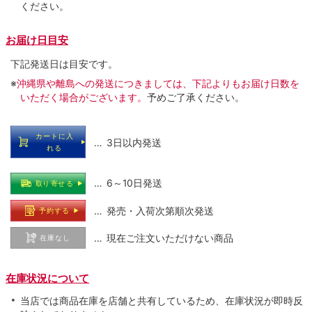
ください。
お届け日目安
下記発送日は目安です。
※
沖縄県や離島への発送につきましては、下記よりもお届け日数を
いただく場合がございます。
予めご了承ください。
カートに入
… 3日以内発送
れる
… 6～10日発送
取り寄せる
… 発売・入荷次第順次発送
予約する
… 現在ご注文いただけない商品
在庫なし
在庫状況について
当店では商品在庫を店舗と共有しているため、在庫状況が即時反