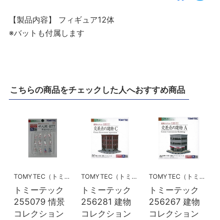
【製品内容】 フィギュア12体
※バットも付属します
こちらの商品をチェックした人へおすすめ商品
TOMYTEC（トミーテック）
TOMYTEC（トミーテック）
TOMYTEC（トミーテック）
トミーテック
トミーテック
トミーテック
255079 情景
256281 建物
256267 建物
コレクション
コレクション
コレクション