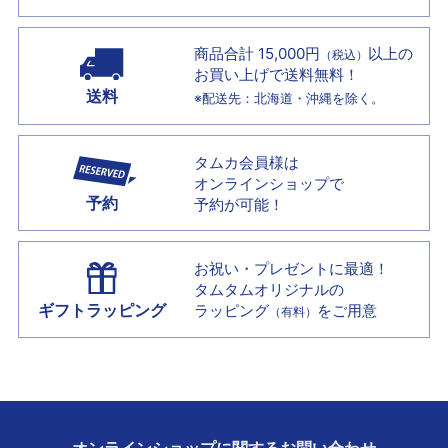
商品合計 15,000円
以上の
（税込）
お買い上げで
送料無料！
送料
※配送先：北海道・沖縄を除く。
タムカ会員様は
オンラインショップで
予約
予約が可能！
お祝い・プレゼントに最適！
タムタムオリジナルの
ギフトラッピング
ラッピング
をご用意
（有料）