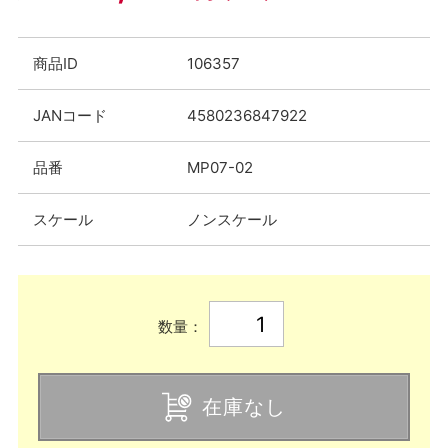
商品ID
106357
JANコード
4580236847922
品番
MP07-02
スケール
ノンスケール
数量：
在庫なし