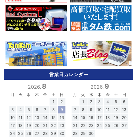
営業日カレンダー
8
9
2026.
2026.
月
火
水
木
金
土
日
月
火
水
木
金
土
日
1
2
1
2
3
4
5
6
3
4
5
6
7
8
9
7
8
9
10
11
12
13
10
11
12
13
14
15
16
14
15
16
17
18
19
20
17
18
19
20
21
22
23
21
22
23
24
25
26
27
24
25
26
27
28
29
30
28
29
30