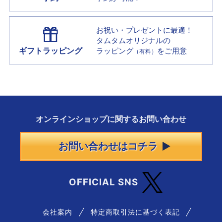
お祝い・プレゼントに最適！
タムタムオリジナルの
ギフトラッピング
ラッピング
をご用意
（有料）
オンラインショップに
関する
お問い合わせ
お問い合わせはコチラ
OFFICIAL SNS
会社案内
特定商取引法に基づく表記