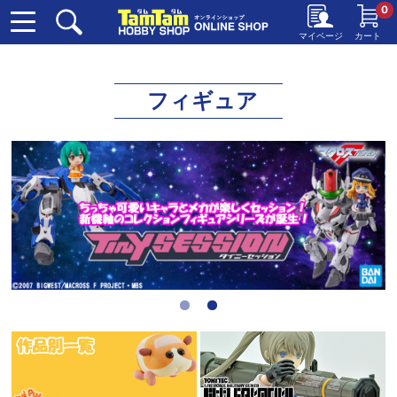
0
マイページ
カート
フィギュア