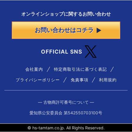
オンラインショップに
関する
お問い合わせ
お問い合わせはコチラ
OFFICIAL SNS
会社案内
特定商取引法に基づく表記
プライバシーポリシー
免責事項
利用規約
― 古物商許可番号について ―
愛知県公安委員会 第542550703100号
© hs-tamtam.co.jp. All Rights Reserved.