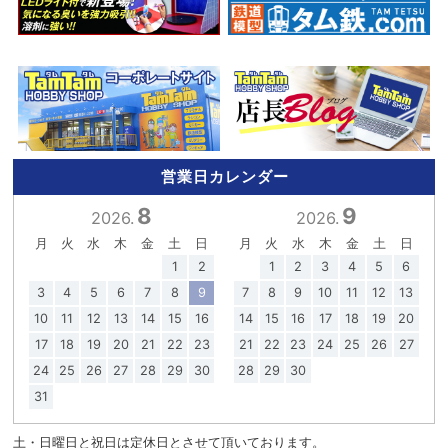
営業日カレンダー
8
9
2026.
2026.
月
火
水
木
金
土
日
月
火
水
木
金
土
日
1
2
1
2
3
4
5
6
3
4
5
6
7
8
9
7
8
9
10
11
12
13
10
11
12
13
14
15
16
14
15
16
17
18
19
20
17
18
19
20
21
22
23
21
22
23
24
25
26
27
24
25
26
27
28
29
30
28
29
30
31
土・日曜日と祝日は定休日とさせて頂いております。