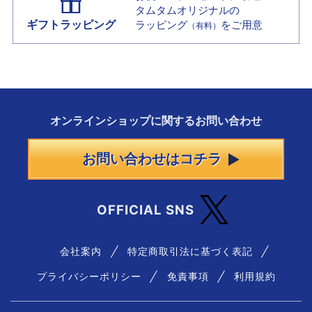
タムタムオリジナルの
ギフトラッピング
ラッピング
をご用意
（有料）
オンラインショップに
関する
お問い合わせ
お問い合わせはコチラ
OFFICIAL SNS
会社案内
特定商取引法に基づく表記
プライバシーポリシー
免責事項
利用規約