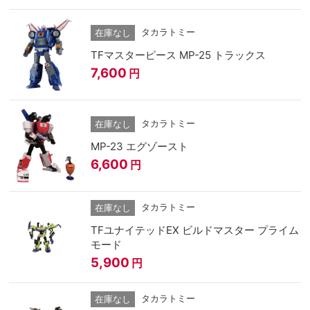
タカラトミー
在庫なし
TFマスターピース MP-25 トラックス
7,600
円
タカラトミー
在庫なし
MP-23 エグゾースト
6,600
円
タカラトミー
在庫なし
TFユナイテッドEX ビルドマスター プライム
モード
5,900
円
タカラトミー
在庫なし