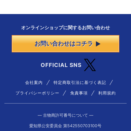
オンラインショップに
関する
お問い合わせ
お問い合わせはコチラ
OFFICIAL SNS
会社案内
特定商取引法に基づく表記
プライバシーポリシー
免責事項
利用規約
― 古物商許可番号について ―
愛知県公安委員会 第542550703100号