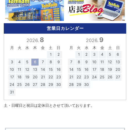
営業日カレンダー
8
9
2026.
2026.
月
火
水
木
金
土
日
月
火
水
木
金
土
日
1
2
1
2
3
4
5
6
3
4
5
6
7
8
9
7
8
9
10
11
12
13
10
11
12
13
14
15
16
14
15
16
17
18
19
20
17
18
19
20
21
22
23
21
22
23
24
25
26
27
24
25
26
27
28
29
30
28
29
30
31
土・日曜日と祝日は定休日とさせて頂いております。