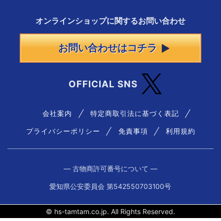
オンラインショップに
関する
お問い合わせ
お問い合わせはコチラ
OFFICIAL SNS
会社案内
特定商取引法に基づく表記
プライバシーポリシー
免責事項
利用規約
― 古物商許可番号について ―
愛知県公安委員会 第542550703100号
© hs-tamtam.co.jp. All Rights Reserved.