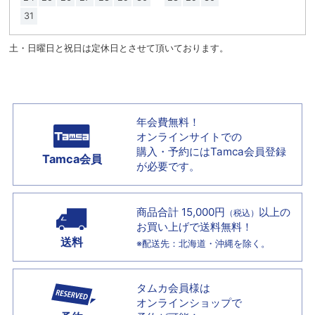
31
土・日曜日と祝日は定休日とさせて頂いております。
年会費無料！
オンラインサイトでの
購入・予約には
Tamca会員登録
Tamca会員
が必要です。
商品合計 15,000円
以上の
（税込）
お買い上げで
送料無料！
送料
※配送先：北海道・沖縄を除く。
タムカ会員様は
オンラインショップで