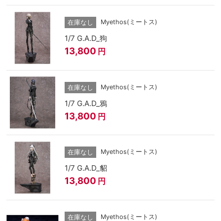
Myethos(ミートス)
在庫なし
1/7 G.A.D_狗
13,800
円
Myethos(ミートス)
在庫なし
1/7 G.A.D_鴉
13,800
円
Myethos(ミートス)
在庫なし
1/7 G.A.D_貂
13,800
円
Myethos(ミートス)
在庫なし