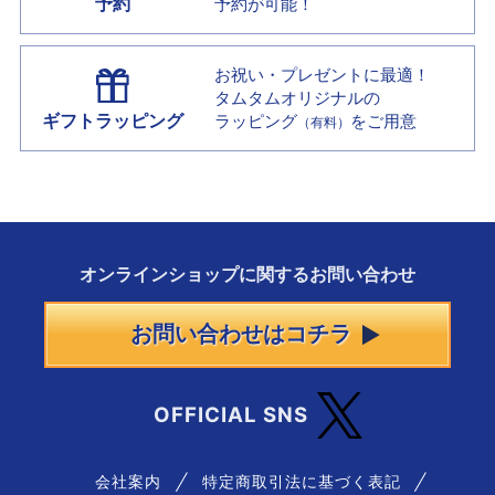
予約
予約が可能！
お祝い・プレゼントに最適！
タムタムオリジナルの
ギフトラッピング
ラッピング
をご用意
（有料）
オンラインショップに
関する
お問い合わせ
お問い合わせはコチラ
OFFICIAL SNS
会社案内
特定商取引法に基づく表記