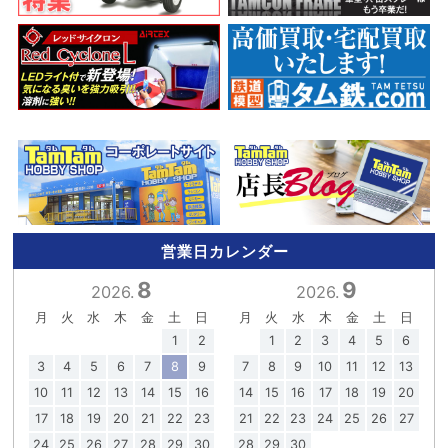
営業日カレンダー
8
9
2026.
2026.
月
火
水
木
金
土
日
月
火
水
木
金
土
日
1
2
1
2
3
4
5
6
3
4
5
6
7
8
9
7
8
9
10
11
12
13
10
11
12
13
14
15
16
14
15
16
17
18
19
20
17
18
19
20
21
22
23
21
22
23
24
25
26
27
24
25
26
27
28
29
30
28
29
30