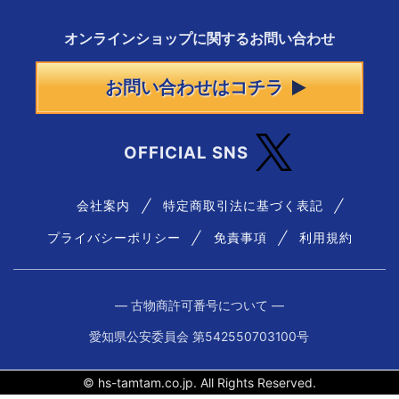
オンラインショップに
関する
お問い合わせ
お問い合わせはコチラ
OFFICIAL SNS
会社案内
特定商取引法に基づく表記
プライバシーポリシー
免責事項
利用規約
― 古物商許可番号について ―
愛知県公安委員会 第542550703100号
© hs-tamtam.co.jp. All Rights Reserved.