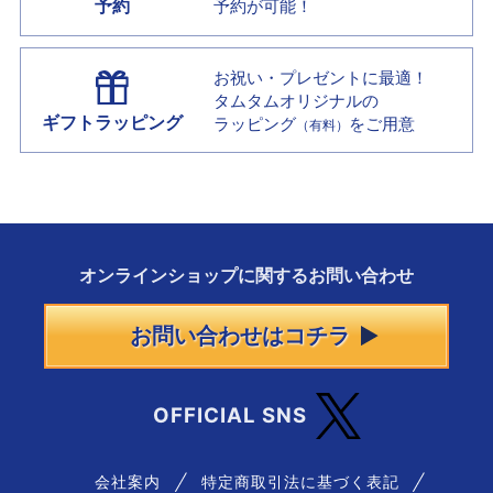
予約
予約が可能！
お祝い・プレゼントに最適！
タムタムオリジナルの
ギフトラッピング
ラッピング
をご用意
（有料）
オンラインショップに
関する
お問い合わせ
お問い合わせはコチラ
OFFICIAL SNS
会社案内
特定商取引法に基づく表記