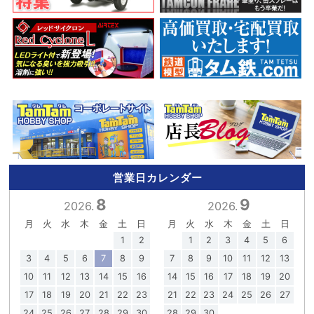
営業日カレンダー
8
9
2026.
2026.
月
火
水
木
金
土
日
月
火
水
木
金
土
日
1
2
1
2
3
4
5
6
3
4
5
6
7
8
9
7
8
9
10
11
12
13
10
11
12
13
14
15
16
14
15
16
17
18
19
20
17
18
19
20
21
22
23
21
22
23
24
25
26
27
24
25
26
27
28
29
30
28
29
30