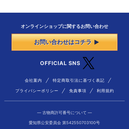
オンラインショップに
関する
お問い合わせ
お問い合わせはコチラ
OFFICIAL SNS
会社案内
特定商取引法に基づく表記
プライバシーポリシー
免責事項
利用規約
― 古物商許可番号について ―
愛知県公安委員会 第542550703100号