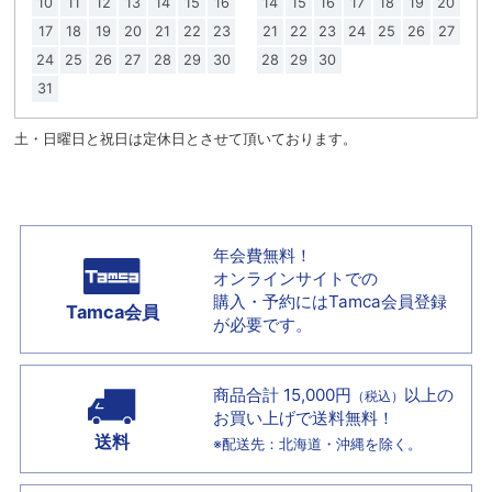
10
11
12
13
14
15
16
14
15
16
17
18
19
20
17
18
19
20
21
22
23
21
22
23
24
25
26
27
24
25
26
27
28
29
30
28
29
30
31
土・日曜日と祝日は定休日とさせて頂いております。
年会費無料！
オンラインサイトでの
購入・予約には
Tamca会員登録
Tamca会員
が必要です。
商品合計 15,000円
以上の
（税込）
お買い上げで
送料無料！
送料
※配送先：北海道・沖縄を除く。