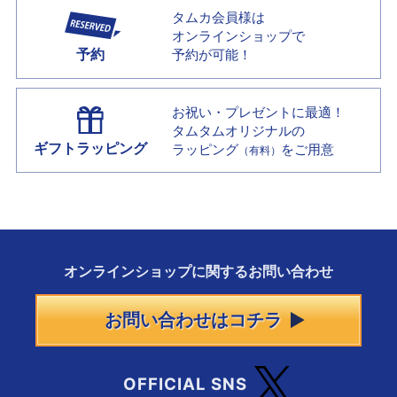
タムカ会員様は
オンラインショップで
予約
予約が可能！
お祝い・プレゼントに最適！
タムタムオリジナルの
ギフトラッピング
ラッピング
をご用意
（有料）
オンラインショップに
関する
お問い合わせ
お問い合わせはコチラ
OFFICIAL SNS