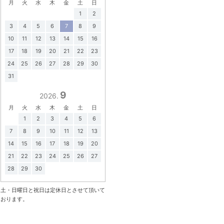
月
火
水
木
金
土
日
1
2
3
4
5
6
7
8
9
10
11
12
13
14
15
16
17
18
19
20
21
22
23
24
25
26
27
28
29
30
31
9
2026.
月
火
水
木
金
土
日
1
2
3
4
5
6
7
8
9
10
11
12
13
14
15
16
17
18
19
20
21
22
23
24
25
26
27
28
29
30
土・日曜日と祝日は定休日とさせて頂いて
おります。