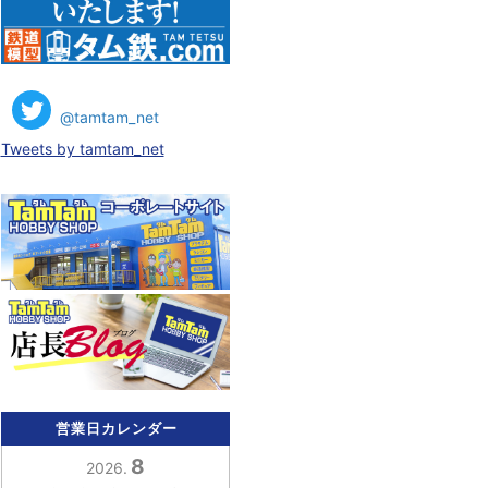
@tamtam_net
Tweets by tamtam_net
営業日カレンダー
8
2026.