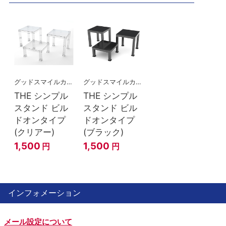
グッドスマイルカンパニー
グッドスマイルカンパニー
THE シンプル
THE シンプル
スタンド ビル
スタンド ビル
ドオンタイプ
ドオンタイプ
(クリアー)
(ブラック)
1,500
1,500
円
円
インフォメーション
メール設定について