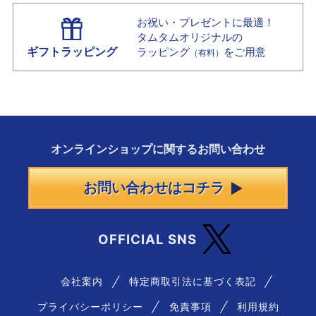
お祝い・プレゼントに最適！
タムタムオリジナルの
ギフトラッピング
ラッピング
をご用意
（有料）
オンラインショップに
関する
お問い合わせ
お問い合わせはコチラ
OFFICIAL SNS
会社案内
特定商取引法に基づく表記
プライバシーポリシー
免責事項
利用規約