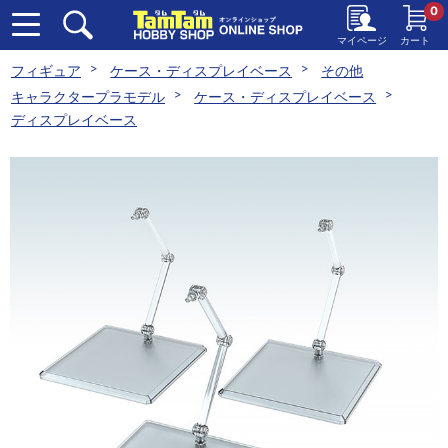
0
マイページ
カート
フィギュア
ケース・ディスプレイベース
その他
キャラクタープラモデル
ケース・ディスプレイベース
ディスプレイベース