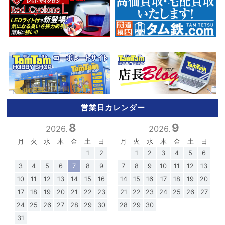
営業日カレンダー
8
9
2026.
2026.
月
火
水
木
金
土
日
月
火
水
木
金
土
日
1
2
1
2
3
4
5
6
3
4
5
6
7
8
9
7
8
9
10
11
12
13
10
11
12
13
14
15
16
14
15
16
17
18
19
20
17
18
19
20
21
22
23
21
22
23
24
25
26
27
24
25
26
27
28
29
30
28
29
30
31