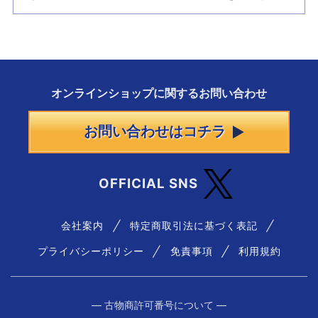
オンラインショップに
関する
お問い合わせ
お問い合わせはコチラ
OFFICIAL SNS
会社案内
特定商取引法に基づく表記
プライバシーポリシー
免責事項
利用規約
― 古物商許可番号について ―