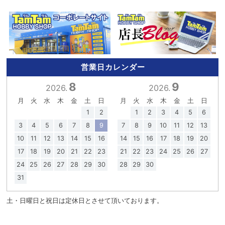
営業日カレンダー
8
9
2026.
2026.
月
火
水
木
金
土
日
月
火
水
木
金
土
日
1
2
1
2
3
4
5
6
3
4
5
6
7
8
9
7
8
9
10
11
12
13
10
11
12
13
14
15
16
14
15
16
17
18
19
20
17
18
19
20
21
22
23
21
22
23
24
25
26
27
24
25
26
27
28
29
30
28
29
30
31
土・日曜日と祝日は定休日とさせて頂いております。