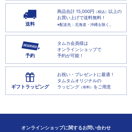
商品合計 15,000円
以上の
（税込）
お買い上げで
送料無料！
送料
※配送先：北海道・沖縄を除く。
タムカ会員様は
オンラインショップで
予約
予約が可能！
お祝い・プレゼントに最適！
タムタムオリジナルの
ギフトラッピング
ラッピング
をご用意
（有料）
オンラインショップに
関する
お問い合わせ