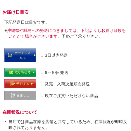
お届け日目安
下記発送日は目安です。
※
沖縄県や離島への発送につきましては、下記よりもお届け日数を
いただく場合がございます。
予めご了承ください。
カートに入
… 3日以内発送
れる
… 6～10日発送
取り寄せる
… 発売・入荷次第順次発送
予約する
… 現在ご注文いただけない商品
在庫なし
在庫状況について
当店では商品在庫を店舗と共有しているため、在庫状況が即時反
映されておりません。