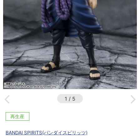
1
/
5
再生産
BANDAI SPIRITS(バンダイスピリッツ)