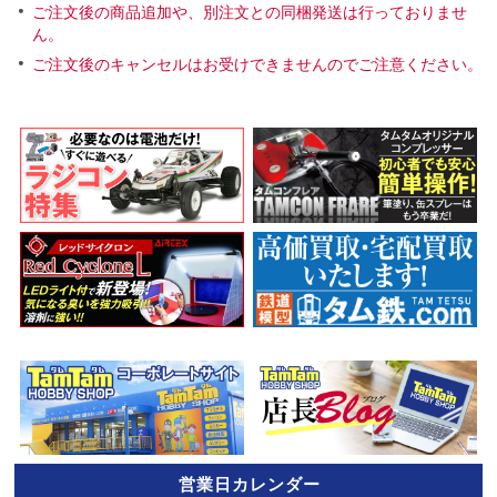
ご注文後の商品追加や、別注文との同梱発送は行っておりませ
ん。
ご注文後のキャンセルはお受けできませんのでご注意ください。
営業日カレンダー