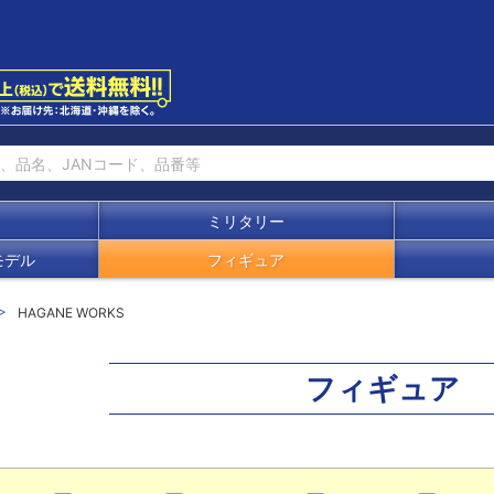
ミリタリー
モデル
フィギュア
HAGANE WORKS
フィギュア