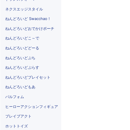
ネクスエッジスタイル
ねんどろいど Swacchao！
ねんどろいどおでかけポーチ
ねんどろいどこ～で
ねんどろいどどーる
ねんどろいどぷち
ねんどろいどぷらす
ねんどろいどプレイセット
ねんどろいどもあ
パルフォム
ヒーローアクションフィギュア
ブレイブアクト
ホットトイズ