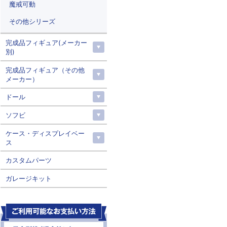
魔戒可動
その他シリーズ
完成品フィギュア(メーカー
別)
完成品フィギュア（その他
メーカー）
ドール
ソフビ
ケース・ディスプレイベー
ス
カスタムパーツ
ガレージキット