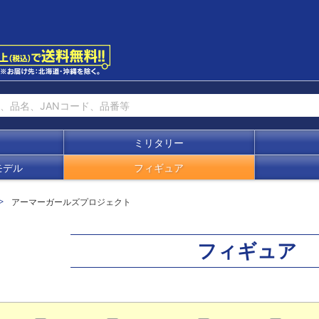
ミリタリー
モデル
フィギュア
アーマーガールズプロジェクト
フィギュア