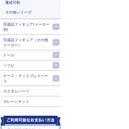
魔戒可動
その他シリーズ
完成品フィギュア(メーカー
別)
完成品フィギュア（その他
メーカー）
ドール
ソフビ
ケース・ディスプレイベー
ス
カスタムパーツ
ガレージキット