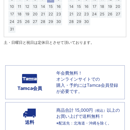
10
11
12
13
14
15
16
14
15
16
17
18
19
20
17
18
19
20
21
22
23
21
22
23
24
25
26
27
24
25
26
27
28
29
30
28
29
30
31
土・日曜日と祝日は定休日とさせて頂いております。
年会費無料！
オンラインサイトでの
購入・予約には
Tamca会員登録
Tamca会員
が必要です。
商品合計 15,000円
以上の
（税込）
お買い上げで
送料無料！
送料
※配送先：北海道・沖縄を除く。