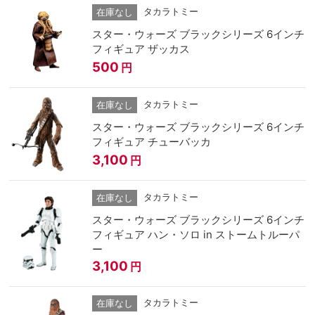
タカラトミー
在庫なし
スター・ウォーズ ブラックシリーズ 6インチ
フィギュア ザッカス
500
円
タカラトミー
在庫なし
スター・ウォーズ ブラックシリーズ 6インチ
フィギュア チューバッカ
3,100
円
タカラトミー
在庫なし
スター・ウォーズ ブラックシリーズ 6インチ
フィギュア ハン・ソロ in ストームトルーパ
ー
3,100
円
タカラトミー
在庫なし