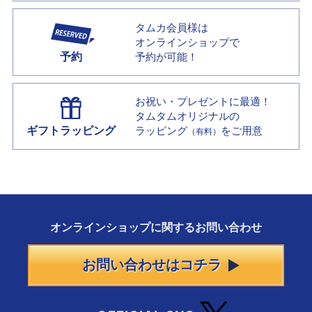
タムカ会員様は
オンラインショップで
予約
予約が可能！
お祝い・プレゼントに最適！
タムタムオリジナルの
ギフトラッピング
ラッピング
をご用意
（有料）
オンラインショップに
関する
お問い合わせ
お問い合わせはコチラ