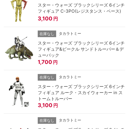
スター・ウォーズ ブラックシリーズ 6インチ
フィギュア C-3PO(レジスタンス・ベース)
3,100
円
タカラトミー
在庫なし
スター・ウォーズ ブラックシリーズ 6インチ
フィギュア&ビークル サンドトルーパー＆デ
ューバック
1,700
円
タカラトミー
在庫なし
スター・ウォーズ ブラックシリーズ 6インチ
フィギュア ルーク・スカイウォーカー in ス
トームトルーパー
3,100
円
タカラトミー
在庫なし