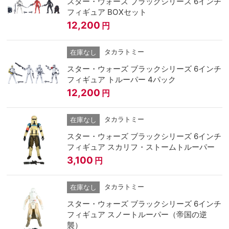
スター・ウォーズ ブラックシリーズ 6インチ
フィギュア BOXセット
12,200
円
タカラトミー
在庫なし
スター・ウォーズ ブラックシリーズ 6インチ
フィギュア トルーパー 4パック
12,200
円
タカラトミー
在庫なし
スター・ウォーズ ブラックシリーズ 6インチ
フィギュア スカリフ・ストームトルーパー
3,100
円
タカラトミー
在庫なし
スター・ウォーズ ブラックシリーズ 6インチ
フィギュア スノートルーパー（帝国の逆
襲）