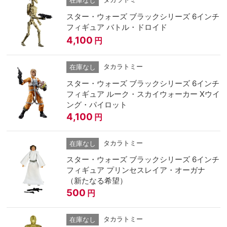
在庫なし
スター・ウォーズ ブラックシリーズ 6インチ
フィギュア バトル・ドロイド
4,100
円
タカラトミー
在庫なし
スター・ウォーズ ブラックシリーズ 6インチ
フィギュア ルーク・スカイウォーカー Xウイ
ング・パイロット
4,100
円
タカラトミー
在庫なし
スター・ウォーズ ブラックシリーズ 6インチ
フィギュア プリンセスレイア・オーガナ
（新たなる希望）
500
円
タカラトミー
在庫なし