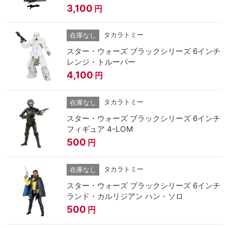
3,100
円
タカラトミー
在庫なし
スター・ウォーズ ブラックシリーズ 6インチ
レンジ・トルーパー
4,100
円
タカラトミー
在庫なし
スター・ウォーズ ブラックシリーズ 6インチ
フィギュア 4-LOM
500
円
タカラトミー
在庫なし
スター・ウォーズ ブラックシリーズ 6インチ
ランド・カルリジアン ハン・ソロ
500
円