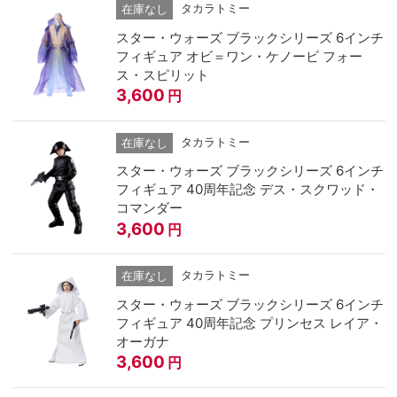
タカラトミー
在庫なし
スター・ウォーズ ブラックシリーズ 6インチ
フィギュア オビ＝ワン・ケノービ フォー
ス・スピリット
3,600
円
タカラトミー
在庫なし
スター・ウォーズ ブラックシリーズ 6インチ
フィギュア 40周年記念 デス・スクワッド・
コマンダー
3,600
円
タカラトミー
在庫なし
スター・ウォーズ ブラックシリーズ 6インチ
フィギュア 40周年記念 プリンセス レイア・
オーガナ
3,600
円