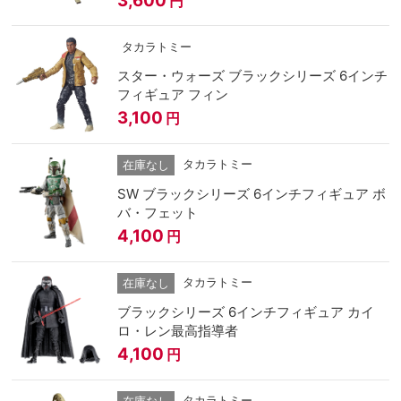
円
タカラトミー
スター・ウォーズ ブラックシリーズ 6インチ
フィギュア フィン
3,100
円
タカラトミー
在庫なし
SW ブラックシリーズ 6インチフィギュア ボ
バ・フェット
4,100
円
タカラトミー
在庫なし
ブラックシリーズ 6インチフィギュア カイ
ロ・レン最高指導者
4,100
円
タカラトミー