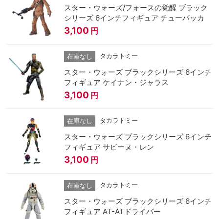
スター・ウォーズ/フォースの覚醒 ブラック
シリーズ 6インチフィギュア チューバッカ
3,100
円
タカラトミー
在庫なし
スター・ウォーズ ブラックシリーズ 6インチ
フィギュア ケイナン・ジャラス
3,100
円
タカラトミー
在庫なし
スター・ウォーズ ブラックシリーズ 6インチ
フィギュア サビーヌ・レン
3,100
円
タカラトミー
在庫なし
スター・ウォーズ ブラックシリーズ 6インチ
フィギュア AT-ATドライバー