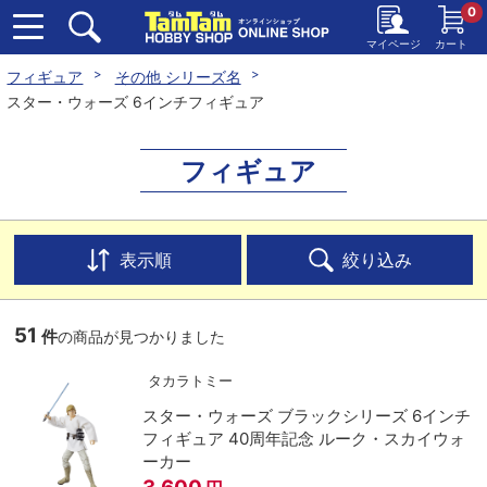
0
マイページ
カート
フィギュア
その他 シリーズ名
スター・ウォーズ 6インチフィギュア
フィギュア
表示順
絞り込み
51
件
の商品が見つかりました
タカラトミー
スター・ウォーズ ブラックシリーズ 6インチ
フィギュア 40周年記念 ルーク・スカイウォ
ーカー
3,600