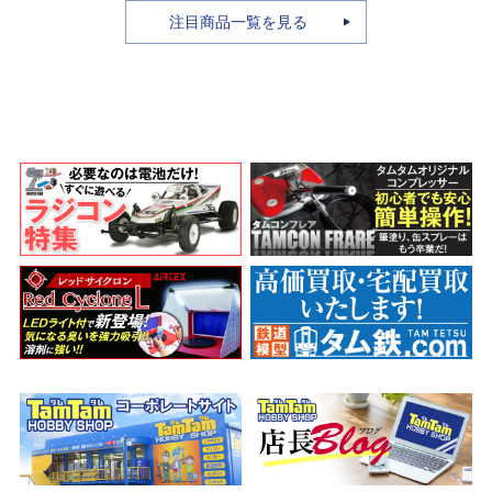
注目商品一覧を見る