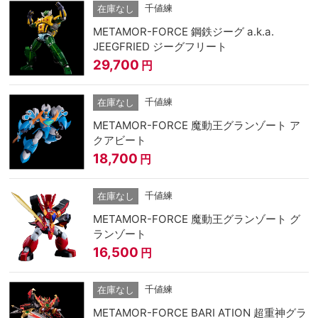
千値練
在庫なし
METAMOR-FORCE 鋼鉄ジーグ a.k.a.
JEEGFRIED ジーグフリート
29,700
円
千値練
在庫なし
METAMOR-FORCE 魔動王グランゾート ア
クアビート
18,700
円
千値練
在庫なし
METAMOR-FORCE 魔動王グランゾート グ
ランゾート
16,500
円
千値練
在庫なし
METAMOR-FORCE BARI ATION 超重神グラ