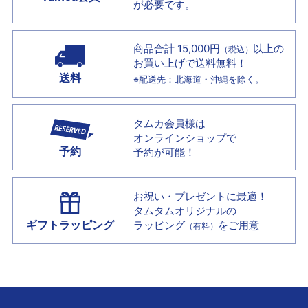
が必要です。
商品合計 15,000円
以上の
（税込）
お買い上げで
送料無料！
送料
※配送先：北海道・沖縄を除く。
タムカ会員様は
オンラインショップで
予約
予約が可能！
お祝い・プレゼントに最適！
タムタムオリジナルの
ギフトラッピング
ラッピング
をご用意
（有料）