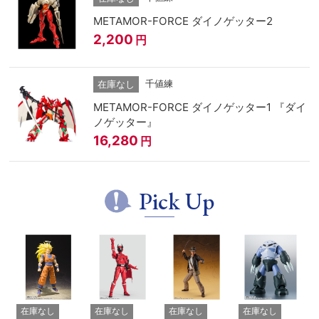
METAMOR-FORCE ダイノゲッター2
2,200
円
千値練
在庫なし
METAMOR-FORCE ダイノゲッター1 『ダイ
ノゲッター』
16,280
円
Pick Up
在庫なし
在庫なし
在庫なし
在庫なし