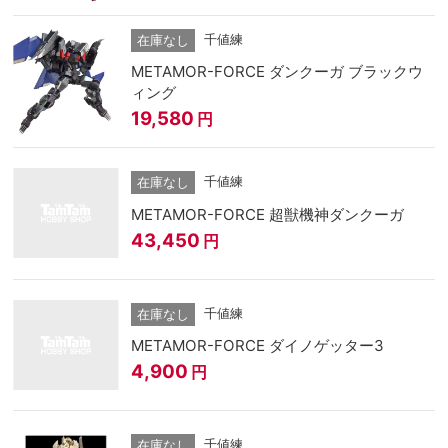
千値練
在庫なし
METAMOR-FORCE ダンクーガ ブラックウ
ィング
19,580
円
千値練
在庫なし
METAMOR-FORCE 超獣機神ダンクーガ
43,450
円
千値練
在庫なし
METAMOR-FORCE ダイノゲッター3
4,900
円
千値練
在庫なし