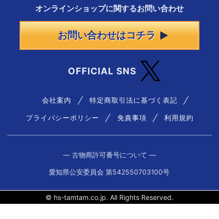
オンラインショップに
関する
お問い合わせ
お問い合わせはコチラ
OFFICIAL SNS
会社案内
特定商取引法に基づく表記
プライバシーポリシー
免責事項
利用規約
― 古物商許可番号について ―
愛知県公安委員会 第542550703100号
© hs-tamtam.co.jp. All Rights Reserved.