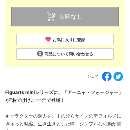
在庫なし
お気に入りに登録
商品について問い合わせる
シェア
Figuarts miniシリーズに、「アーニャ・フォージャー」
が”おでけけこーで”で登場！
キャラクターの魅力を、手のひらサイズのデフォルメに
ぎゅっと凝縮。生き生きとした瞳、シンプルな可動が魅