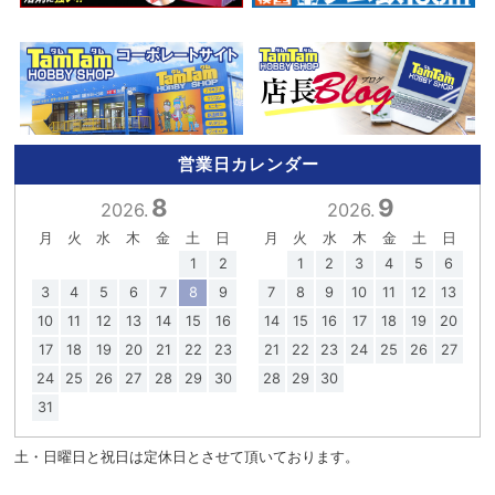
営業日カレンダー
8
9
2026.
2026.
月
火
水
木
金
土
日
月
火
水
木
金
土
日
1
2
1
2
3
4
5
6
3
4
5
6
7
8
9
7
8
9
10
11
12
13
10
11
12
13
14
15
16
14
15
16
17
18
19
20
17
18
19
20
21
22
23
21
22
23
24
25
26
27
24
25
26
27
28
29
30
28
29
30
31
土・日曜日と祝日は定休日とさせて頂いております。