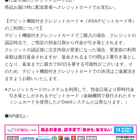
商品お届け時に配送業者へクレジットカードでお支払い。
【デビット機能付きクレジットカード
※（VISAデビットカード等）
のご利用について】
デビット機能付きクレジットカードでご購入の場合、クレジットの
認証時点で、ご指定の預金口座から代金が引き落とされます。
クレジットの認証後に注文内容が変更になった場合、変更前の利用
金額は後日返金されますが、返金されるまでの間は２重引き落とし
となり、返金までに最大で60日を要する可能性がございます。そ
のため、デビット機能付きクレジットカードでの決済はご遠慮頂き
ますようお願いいたします。
※クレジットカードのシステムを利用して、預金口座より即時代金
引き落としがされるデビットカード（金融機関で発行されたキャ
ッシュカードを使用したJ-Debitシステムとは異なります。）
■NP後払い