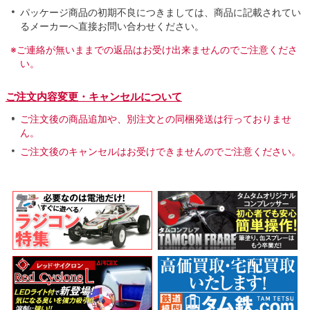
パッケージ商品の初期不良につきましては、商品に記載されてい
るメーカーへ直接お問い合わせください。
※ご連絡が無いままでの返品はお受け出来ませんのでご注意くださ
い。
ご注文内容変更・キャンセルについて
ご注文後の商品追加や、別注文との同梱発送は行っておりませ
ん。
ご注文後のキャンセルはお受けできませんのでご注意ください。