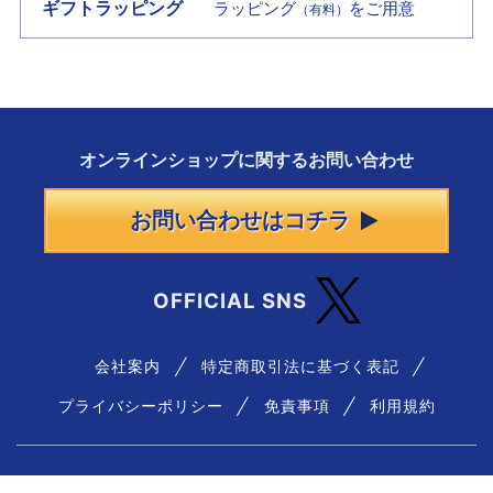
ギフトラッピング
ラッピング
をご用意
（有料）
オンラインショップに
関する
お問い合わせ
お問い合わせはコチラ
OFFICIAL SNS
会社案内
特定商取引法に基づく表記
プライバシーポリシー
免責事項
利用規約
― 古物商許可番号について ―