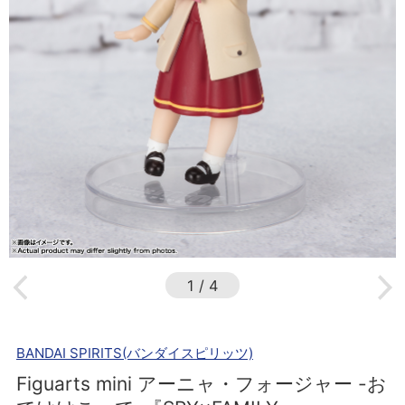
1
/
4
BANDAI SPIRITS(バンダイスピリッツ)
Figuarts mini アーニャ・フォージャー -お