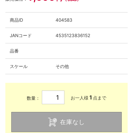
商品ID
404583
JANコード
4535123836152
品番
スケール
その他
1
お一人様
点まで
数量：
在庫なし