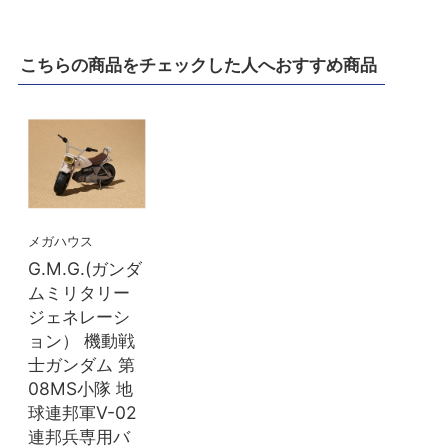
こちらの商品をチェックした人へおすすめ商品
メガハウス
G.M.G.(ガンダ
ムミリタリー
ジェネレーシ
ョン） 機動戦
士ガンダム 第
08MS小隊 地
球連邦軍V-02
連邦兵専用バ