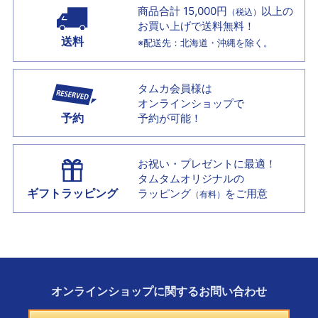
商品合計 15,000円
以上の
（税込）
お買い上げで
送料無料！
送料
※配送先：北海道・沖縄を除く。
タムカ会員様は
オンラインショップで
予約
予約が可能！
お祝い・プレゼントに最適！
タムタムオリジナルの
ギフトラッピング
ラッピング
をご用意
（有料）
オンラインショップに
関する
お問い合わせ