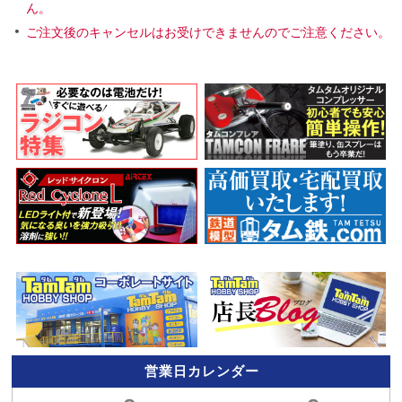
ん。
ご注文後のキャンセルはお受けできませんのでご注意ください。
営業日カレンダー