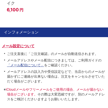
イク
6,100
円
インフォメーション
メール設定について
ご注文直後に「ご注文確認」のメールが自動送信されます。
メールアドレスやメール配信につきましては、ご利用ガイドの
「メール配信について」
をご確認ください。
メールアドレスの誤入力や受信設定などで、当店からのメールが
届かずにご連絡が出来ない場合は、注文をキャンセルさせていた
だく場合がございます。
※
iCloudメールやフリーメールをご使用の場合、メールが届かない
場合がございます。
その際は大変恐縮ですが、別のメールアドレ
スをご検討くださいますようお願いいたします。