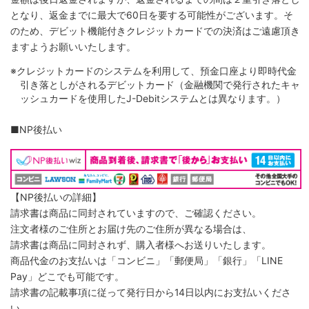
となり、返金までに最大で60日を要する可能性がございます。そ
のため、デビット機能付きクレジットカードでの決済はご遠慮頂き
ますようお願いいたします。
※クレジットカードのシステムを利用して、預金口座より即時代金
引き落としがされるデビットカード（金融機関で発行されたキャ
ッシュカードを使用したJ-Debitシステムとは異なります。）
■NP後払い
【NP後払いの詳細】
請求書は商品に同封されていますので、ご確認ください。
注文者様のご住所とお届け先のご住所が異なる場合は、
請求書は商品に同封されず、購入者様へお送りいたします。
商品代金のお支払いは「コンビニ」「郵便局」「銀行」「LINE
Pay」どこでも可能です。
請求書の記載事項に従って発行日から14日以内にお支払いくださ
い。