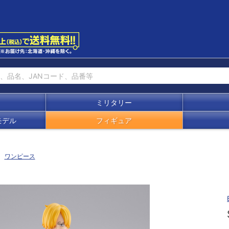
ミリタリー
モデル
フィギュア
ワンピース