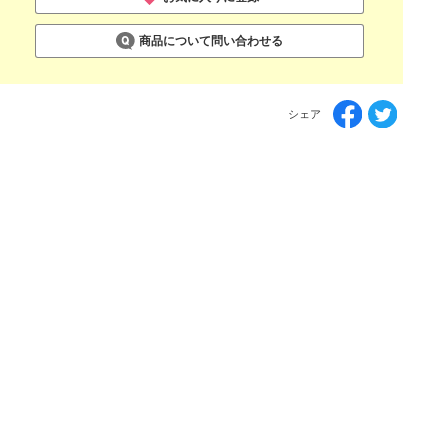
商品について問い合わせる
シェア