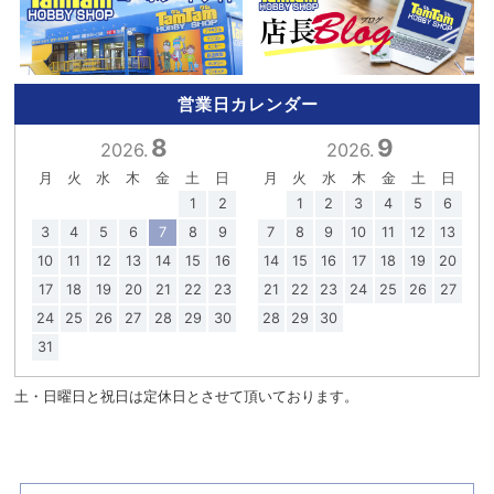
営業日カレンダー
8
9
2026.
2026.
月
火
水
木
金
土
日
月
火
水
木
金
土
日
1
2
1
2
3
4
5
6
3
4
5
6
7
8
9
7
8
9
10
11
12
13
10
11
12
13
14
15
16
14
15
16
17
18
19
20
17
18
19
20
21
22
23
21
22
23
24
25
26
27
24
25
26
27
28
29
30
28
29
30
31
土・日曜日と祝日は定休日とさせて頂いております。