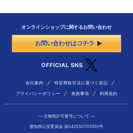
オンラインショップに
関する
お問い合わせ
お問い合わせはコチラ
OFFICIAL SNS
会社案内
特定商取引法に基づく表記
プライバシーポリシー
免責事項
利用規約
― 古物商許可番号について ―
愛知県公安委員会 第542550703100号