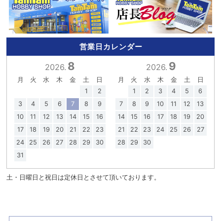
営業日カレンダー
8
9
2026.
2026.
月
火
水
木
金
土
日
月
火
水
木
金
土
日
1
2
1
2
3
4
5
6
3
4
5
6
7
8
9
7
8
9
10
11
12
13
10
11
12
13
14
15
16
14
15
16
17
18
19
20
17
18
19
20
21
22
23
21
22
23
24
25
26
27
24
25
26
27
28
29
30
28
29
30
31
土・日曜日と祝日は定休日とさせて頂いております。