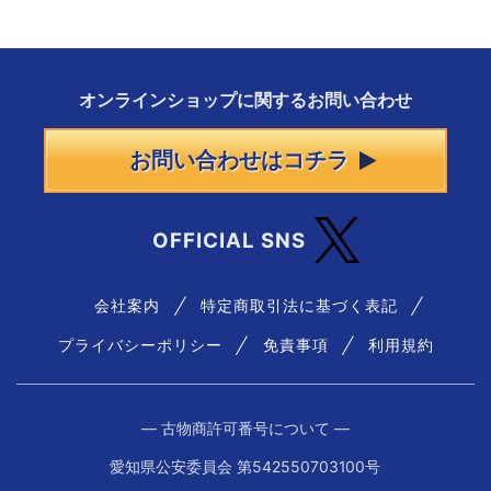
オンラインショップに
関する
お問い合わせ
お問い合わせはコチラ
OFFICIAL SNS
会社案内
特定商取引法に基づく表記
プライバシーポリシー
免責事項
利用規約
― 古物商許可番号について ―
愛知県公安委員会 第542550703100号