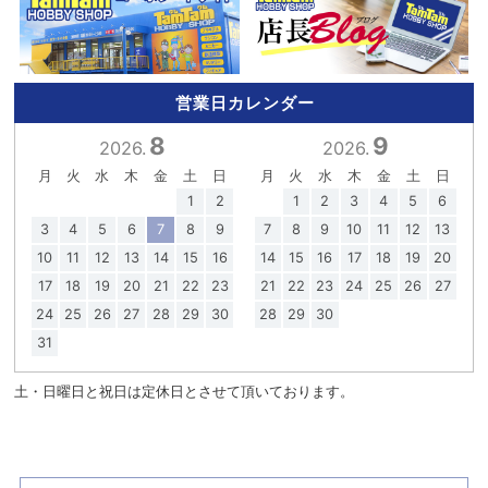
営業日カレンダー
8
9
2026.
2026.
月
火
水
木
金
土
日
月
火
水
木
金
土
日
1
2
1
2
3
4
5
6
3
4
5
6
7
8
9
7
8
9
10
11
12
13
10
11
12
13
14
15
16
14
15
16
17
18
19
20
17
18
19
20
21
22
23
21
22
23
24
25
26
27
24
25
26
27
28
29
30
28
29
30
31
土・日曜日と祝日は定休日とさせて頂いております。