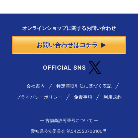
オンラインショップに
関する
お問い合わせ
お問い合わせはコチラ
OFFICIAL SNS
会社案内
特定商取引法に基づく表記
プライバシーポリシー
免責事項
利用規約
― 古物商許可番号について ―
愛知県公安委員会 第542550703100号