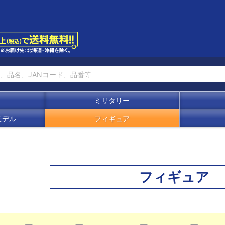
ミリタリー
モデル
フィギュア
フィギュア