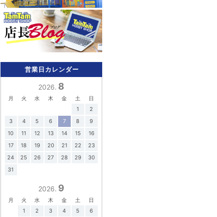
営業日カレンダー
8
2026.
月
火
水
木
金
土
日
1
2
3
4
5
6
7
8
9
10
11
12
13
14
15
16
17
18
19
20
21
22
23
24
25
26
27
28
29
30
31
9
2026.
月
火
水
木
金
土
日
1
2
3
4
5
6