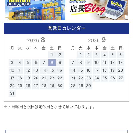
営業日カレンダー
8
9
2026.
2026.
月
火
水
木
金
土
日
月
火
水
木
金
土
日
1
2
1
2
3
4
5
6
3
4
5
6
7
8
9
7
8
9
10
11
12
13
10
11
12
13
14
15
16
14
15
16
17
18
19
20
17
18
19
20
21
22
23
21
22
23
24
25
26
27
24
25
26
27
28
29
30
28
29
30
31
土・日曜日と祝日は定休日とさせて頂いております。