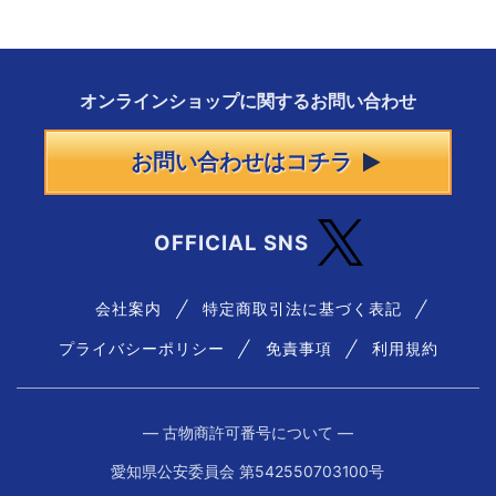
オンラインショップに
関する
お問い合わせ
お問い合わせはコチラ
OFFICIAL SNS
会社案内
特定商取引法に基づく表記
プライバシーポリシー
免責事項
利用規約
― 古物商許可番号について ―
愛知県公安委員会 第542550703100号