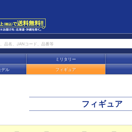
ミリタリー
モデル
フィギュア
フィギュア