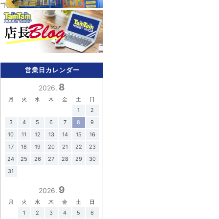
営業日カレンダー
8
2026.
月
火
水
木
金
土
日
1
2
3
4
5
6
7
8
9
10
11
12
13
14
15
16
17
18
19
20
21
22
23
24
25
26
27
28
29
30
31
9
2026.
月
火
水
木
金
土
日
1
2
3
4
5
6