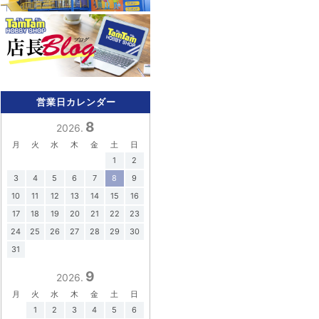
営業日カレンダー
8
2026.
月
火
水
木
金
土
日
1
2
3
4
5
6
7
8
9
10
11
12
13
14
15
16
17
18
19
20
21
22
23
24
25
26
27
28
29
30
31
9
2026.
月
火
水
木
金
土
日
1
2
3
4
5
6