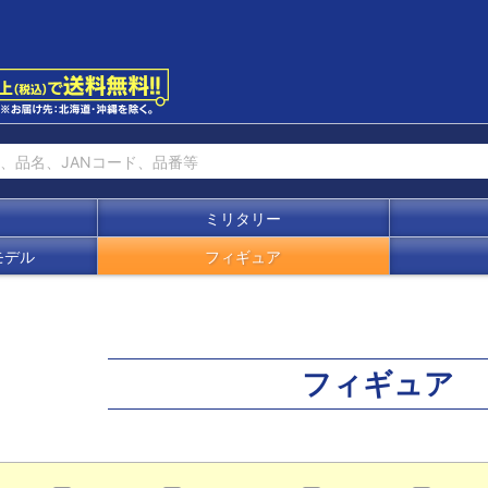
ミリタリー
モデル
フィギュア
フィギュア