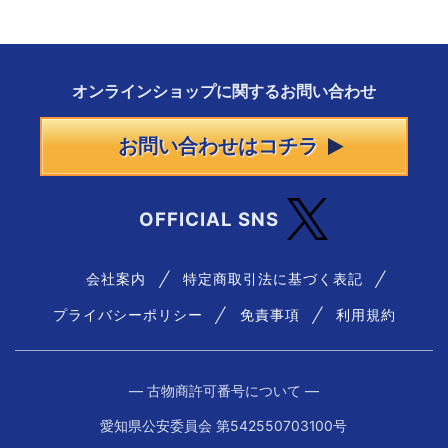
オンラインショップに
関する
お問い合わせ
お問い合わせはコチラ
OFFICIAL SNS
会社案内
特定商取引法に基づく表記
プライバシーポリシー
免責事項
利用規約
― 古物商許可番号について ―
愛知県公安委員会 第542550703100号