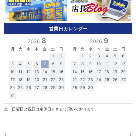
営業日カレンダー
8
9
2026.
2026.
月
火
水
木
金
土
日
月
火
水
木
金
土
日
1
2
1
2
3
4
5
6
3
4
5
6
7
8
9
7
8
9
10
11
12
13
10
11
12
13
14
15
16
14
15
16
17
18
19
20
17
18
19
20
21
22
23
21
22
23
24
25
26
27
24
25
26
27
28
29
30
28
29
30
31
土・日曜日と祝日は定休日とさせて頂いております。