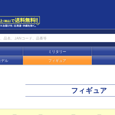
ミリタリー
モデル
フィギュア
フィギュア