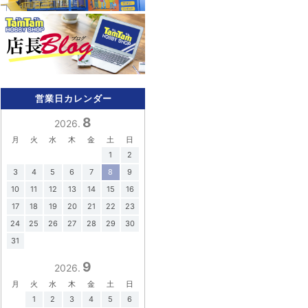
営業日カレンダー
8
2026.
月
火
水
木
金
土
日
1
2
3
4
5
6
7
8
9
10
11
12
13
14
15
16
17
18
19
20
21
22
23
24
25
26
27
28
29
30
31
9
2026.
月
火
水
木
金
土
日
1
2
3
4
5
6