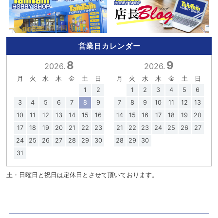
営業日カレンダー
8
9
2026.
2026.
月
火
水
木
金
土
日
月
火
水
木
金
土
日
1
2
1
2
3
4
5
6
3
4
5
6
7
8
9
7
8
9
10
11
12
13
10
11
12
13
14
15
16
14
15
16
17
18
19
20
17
18
19
20
21
22
23
21
22
23
24
25
26
27
24
25
26
27
28
29
30
28
29
30
31
土・日曜日と祝日は定休日とさせて頂いております。