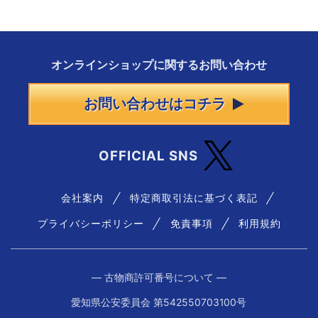
オンラインショップに
関する
お問い合わせ
お問い合わせはコチラ
OFFICIAL SNS
会社案内
特定商取引法に基づく表記
プライバシーポリシー
免責事項
利用規約
― 古物商許可番号について ―
愛知県公安委員会 第542550703100号